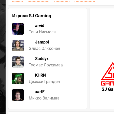
Игроки SJ Gaming
arvid
Тони Ниемеля
Jamppi
Элиас Олкконен
Saddyx
Туомас Лоухимаа
KHRN
Джесси Грэндел
SJ Ga
xartE
Микко Валимаа