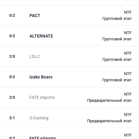
NTF
0
:
2
PACT
Групповой этап
NTF
0
:
2
ALTERNATE
Групповой этап
NTF
2
:
0
LDLC
Групповой этап
NTF
0
:
2
Izako Boars
Групповой этап
NTF
2
:
0
FATE eSports
Предварительный этап
NTF
2
:
1
S-Gaming
Предварительный этап
NTF
0
:
2
FATE eSports