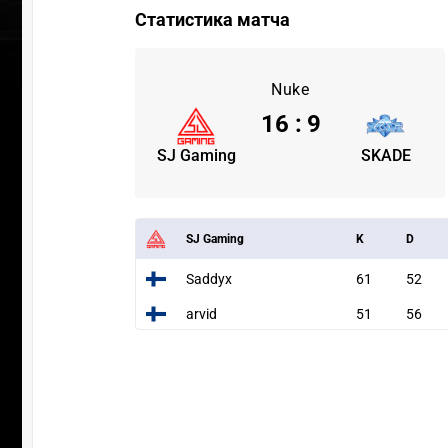
Статистика матча
Nuke
16
:
9
SJ Gaming
SKADE
SJ Gaming
K
D
Saddyx
61
52
arvid
51
56