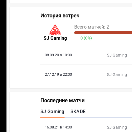
История встреч
Всего матчей: 2
SJ Gaming
0 (0%)
08.09.20 в 10:00
SJ Gaming
27.12.19 в 22:00
SJ Gaming
Последние матчи
SJ Gaming
SKADE
16.08.21 в 14:00
SJ Gaming