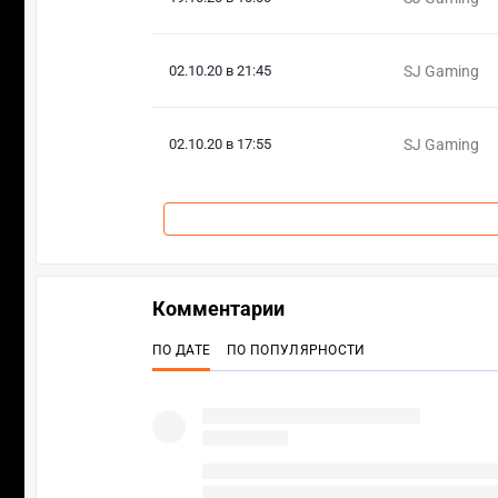
02.10.20 в 21:45
SJ Gaming
02.10.20 в 17:55
SJ Gaming
Комментарии
ПО ДАТЕ
ПО ПОПУЛЯРНОСТИ