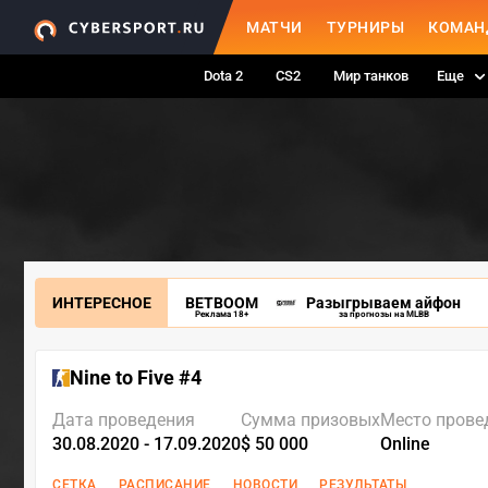
МАТЧИ
ТУРНИРЫ
КОМАН
Dota 2
CS2
Мир танков
Еще
ИНТЕРЕСНОЕ
BETBOOM
Разыгрываем айфон
Реклама 18+
за прогнозы на MLBB
Nine to Five #4
Дата проведения
Сумма призовых
Место прове
30.08.2020 - 17.09.2020
$ 50 000
Online
СЕТКА
РАСПИСАНИЕ
НОВОСТИ
РЕЗУЛЬТАТЫ