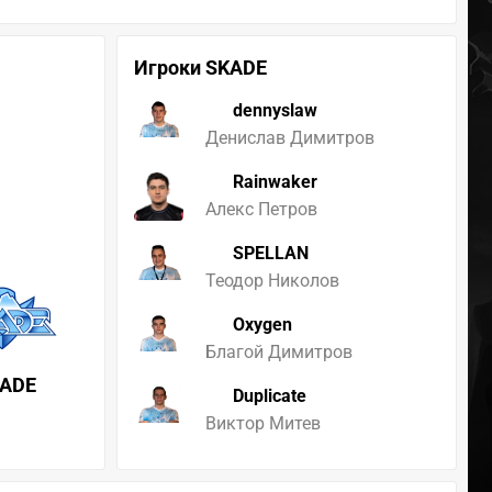
Игроки SKADE
dennyslaw
Денислав Димитров
Rainwaker
Алекс Петров
SPELLAN
Теодор Николов
Oxygen
Благой Димитров
ADE
Duplicate
Виктор Митев