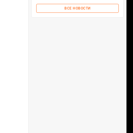
ВСЕ НОВОСТИ