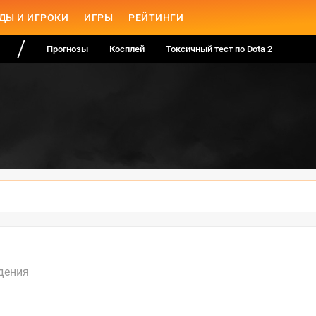
ДЫ И ИГРОКИ
ИГРЫ
РЕЙТИНГИ
Прогнозы
Косплей
Токсичный тест по Dota 2
дения