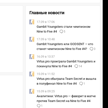
Главные новости
17.09 в 17:06
Gambit Youngsters стали чемпионом
Nine to Five #4
5
17.09 в 10:48
Gambit Youngsters или GODSENT — кто
станет чемпионом Nine to Five #4?
3
16.09 в 13:37
Virtus.pro проиграла Gambit Youngsters и
покинула Nine to Five #4
14
15.09 в 11:52
Virtus.pro обыграла Team Secret и вышла
в полуфинал Nine to Five #4
1
15.09 в 09:25
Аналитики: Virtus.pro — фаворит в матче
против Team Secret на Nine to Five #4
1