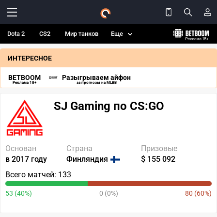
Dota 2
CS2
Мир танков
Еще
ИНТЕРЕСНОЕ
BETBOOM
Разыгрываем айфон
Реклама 18+
за прогнозы на MLBB
SJ Gaming по CS:GO
Основан
Страна
Призовые
в 2017 году
Финляндия
$ 155 092
Всего матчей: 133
53 (40%)
0 (0%)
80 (60%)