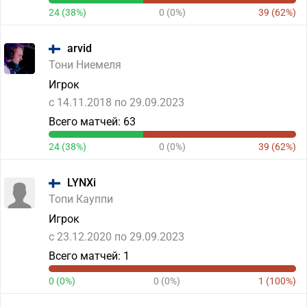
24 (38%)
0 (0%)
39 (62%)
arvid
Тони Ниемеля
Игрок
c 14.11.2018 по 29.09.2023
Всего матчей: 63
24 (38%)
0 (0%)
39 (62%)
LYNXi
Топи Кауппи
Игрок
c 23.12.2020 по 29.09.2023
Всего матчей: 1
0 (0%)
0 (0%)
1 (100%)