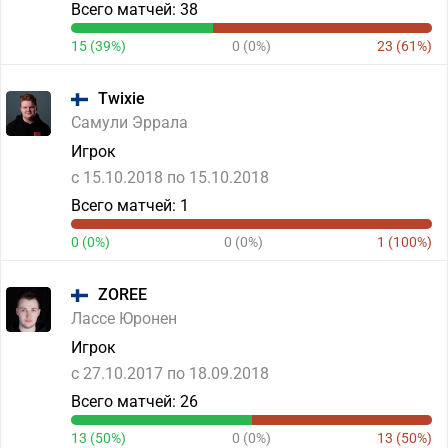
Всего матчей: 38
15 (39%)
0 (0%)
23 (61%)
Twixie
Самули Эррала
Игрок
c 15.10.2018 по 15.10.2018
Всего матчей: 1
0 (0%)
0 (0%)
1 (100%)
ZOREE
Лассе Юронен
Игрок
c 27.10.2017 по 18.09.2018
Всего матчей: 26
13 (50%)
0 (0%)
13 (50%)