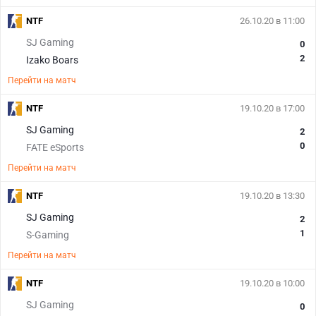
NTF
26.10.20 в 11:00
SJ Gaming
0
2
Izako Boars
Перейти на матч
NTF
19.10.20 в 17:00
SJ Gaming
2
0
FATE eSports
Перейти на матч
NTF
19.10.20 в 13:30
SJ Gaming
2
1
S-Gaming
Перейти на матч
NTF
19.10.20 в 10:00
SJ Gaming
0