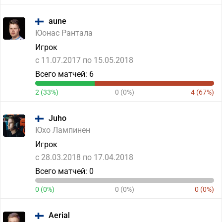
aune
Юонас Рантала
Игрок
c 11.07.2017 по 15.05.2018
Всего матчей: 6
2 (33%)
0 (0%)
4 (67%)
Juho
Юхо Лампинен
Игрок
c 28.03.2018 по 17.04.2018
Всего матчей: 0
0 (0%)
0 (0%)
0 (0%)
Aerial