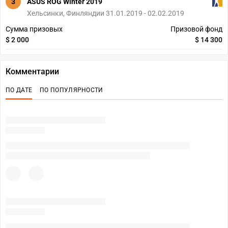
3
ASUS ROG Winter 2019
Хельсинки, Финляндии 31.01.2019 - 02.02.2019
Сумма призовых
Призовой фонд
$ 2 000
$ 14 300
Комментарии
ПО ДАТЕ
ПО ПОПУЛЯРНОСТИ