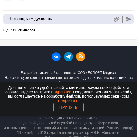
Напиши, что думаешь
0 / 1500 символов
Разработчиком сайта является ООО «ЕСПОРТ Медиа»
На сайте cybersport.ru применяются рекомендательные технологии
О нас
Документы
Для повышения удобства сайта мы используем cookie-файлы и
сервис Яндекс.Метрика
подробнее
. Продолжая использовать сайт,
© ООО «Киберспорт.ру» — Все права защищены
вы соглашаетесь на обработку файлов, используемых сервисом
подробнее
.
18+
ПРИНЯТЬ
ООО «Киберспорт.ру». Свидетельство о регистрации средств массовой
информации ЭЛ № ФС 77 - 74
022
выдано Федеральной службой по надзору в сфере связи,
информационных технологий и массовых коммуникаций (Роскомнадзор)
19 октября 2018 года. Главный редактор — В.Н. Животнев.