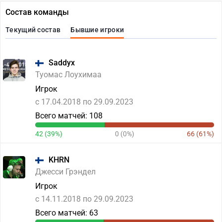
Состав команды
Текущий состав
Бывшие игроки
Saddyx
Туомас Лоухимаа
Игрок
c 17.04.2018 по 29.09.2023
Всего матчей: 108
42 (39%)
0 (0%)
66 (61%)
KHRN
Джесси Грэндел
Игрок
c 14.11.2018 по 29.09.2023
Всего матчей: 63