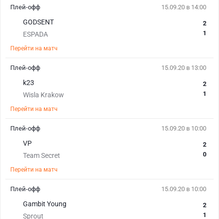
Плей-офф
15.09.20 в 14:00
GODSENT
2
1
ESPADA
Перейти на матч
Плей-офф
15.09.20 в 13:00
k23
2
1
Wisla Krakow
Перейти на матч
Плей-офф
15.09.20 в 10:00
VP
2
0
Team Secret
Перейти на матч
Плей-офф
15.09.20 в 10:00
Gambit Young
2
1
Sprout