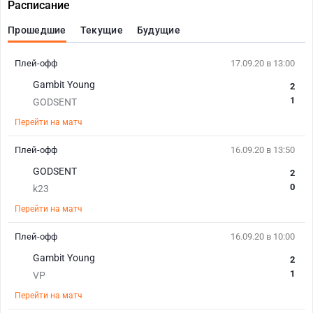
Расписание
Прошедшие
Текущие
Будущие
Плей-офф
17.09.20 в 13:00
Gambit Young
2
1
GODSENT
Перейти на матч
Плей-офф
16.09.20 в 13:50
GODSENT
2
0
k23
Перейти на матч
Плей-офф
16.09.20 в 10:00
Gambit Young
2
1
VP
Перейти на матч