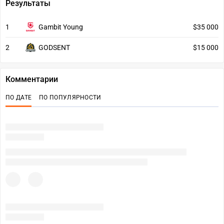
Результаты
1
Gambit Young
$35 000
2
GODSENT
$15 000
Комментарии
ПО ДАТЕ
ПО ПОПУЛЯРНОСТИ