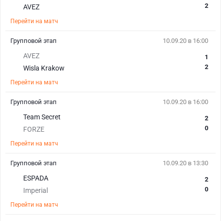
2
AVEZ
Перейти на матч
Групповой этап
10.09.20 в 16:00
AVEZ
1
2
Wisla Krakow
Перейти на матч
Групповой этап
10.09.20 в 16:00
Team Secret
2
0
FORZE
Перейти на матч
Групповой этап
10.09.20 в 13:30
ESPADA
2
0
Imperial
Перейти на матч