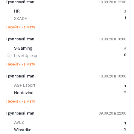
Групповой этап
10.09.20 в 12:30
HR
2
1
SKADE
Перейти на матч
Групповой этап
10.09.20 в 10:00
S-Gaming
2
0
Level Up esp
Перейти на матч
Групповой этап
10.09.20 в 10:00
AGF Esport
1
2
Nordavind
Перейти на матч
Групповой этап
09.09.20 в 22:00
AVEZ
1
2
Winstrike