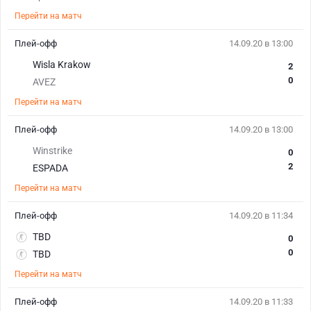
Перейти на матч
Плей-офф
14.09.20 в 13:00
Wisla Krakow
2
0
AVEZ
Перейти на матч
Плей-офф
14.09.20 в 13:00
Winstrike
0
2
ESPADA
Перейти на матч
Плей-офф
14.09.20 в 11:34
TBD
0
0
TBD
Перейти на матч
Плей-офф
14.09.20 в 11:33