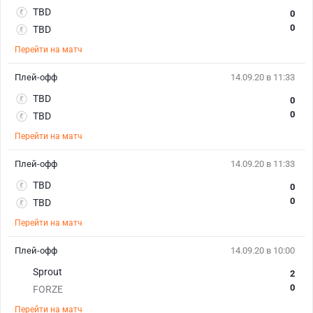
TBD
0
0
TBD
Перейти на матч
Плей-офф
14.09.20 в 11:33
TBD
0
0
TBD
Перейти на матч
Плей-офф
14.09.20 в 11:33
TBD
0
0
TBD
Перейти на матч
Плей-офф
14.09.20 в 10:00
Sprout
2
0
FORZE
Перейти на матч