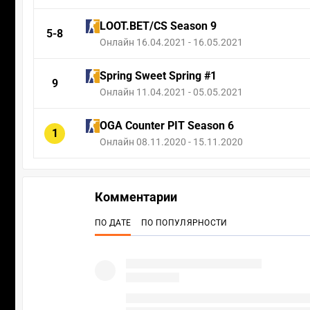
LOOT.BET/CS Season 9
5-8
Онлайн 16.04.2021 - 16.05.2021
Spring Sweet Spring #1
9
Онлайн 11.04.2021 - 05.05.2021
OGA Counter PIT Season 6
1
Онлайн 08.11.2020 - 15.11.2020
Комментарии
ПО ДАТЕ
ПО ПОПУЛЯРНОСТИ