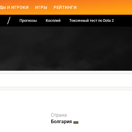
ДЫ И ИГРОКИ
ИГРЫ
РЕЙТИНГИ
Прогнозы
Косплей
Токсичный тест по Dota 2
Страна
Болгария