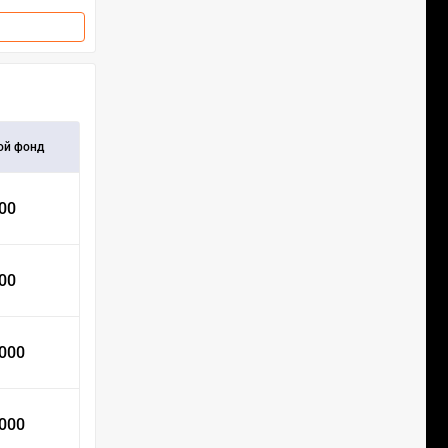
ой фонд
000
000
 000
 000