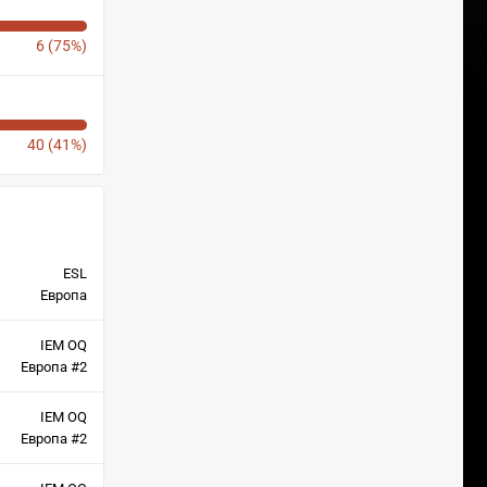
6 (75%)
40 (41%)
ESL
Европа
IEM OQ
Европа #2
IEM OQ
Европа #2