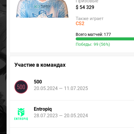
Призовые
$ 54 329
Также играет
CS2
Всего матчей: 177
Победы:
99 (56%)
Участие в командах
500
20.05.2024 — 11.07.2025
Entropiq
28.07.2023 — 20.05.2024