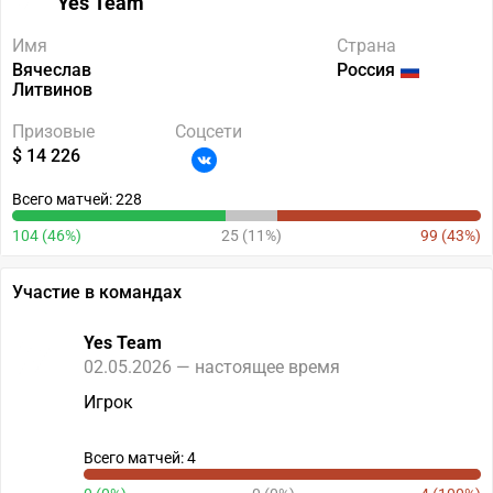
Yes Team
Имя
Страна
Вячеслав
Россия
Литвинов
Призовые
Соцсети
$ 14 226
Всего матчей: 228
104 (46%)
25 (11%)
99 (43%)
Участие в командах
Yes Team
02.05.2026 — настоящее время
Игрок
Всего матчей: 4