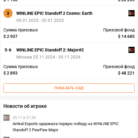
3
WINLINE EPIC Standoff 2 Cosmo: Earth
09.01.2025 - 20.01.2025
Сумма призовых
Призовой фонд
$ 2 937
$ 14 685
5-6
WINLINE EPIC Standoff 2: Major#2
Москва 25.11.2024 - 30.11.2024
Сумма призовых
Призовой фонд
$ 2 893
$ 48 221
ПОКАЗАТЬ ЕЩЕ
Новости об игроке
20.11 в 21:26
Amkal Esports одержала первую победу на WINLINE EPIC
Standoff 2 PawPaw Major