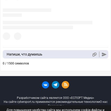
Напиши, что думаешь
0 / 1500 символов
Разработчиком сайта является ООО «ЕСПОРТ Медиа»
На сайте cybersport.ru применяются рекомендательные технологии
О нас
Документы
Для повышения удобства сайта мы используем cookie-файлы и