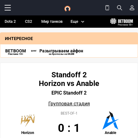
Dota 2
CS2
Мир танков
Еще
ИНТЕРЕСНОЕ
BETBOOM
Разыгрываем айфон
Реклама 18+
за прогнозы на MLBB
Standoff 2
Horizon vs Anable
EPIC Standoff 2
Групповая стадия
BEST-OF-1
0
:
1
Horizon
Anable