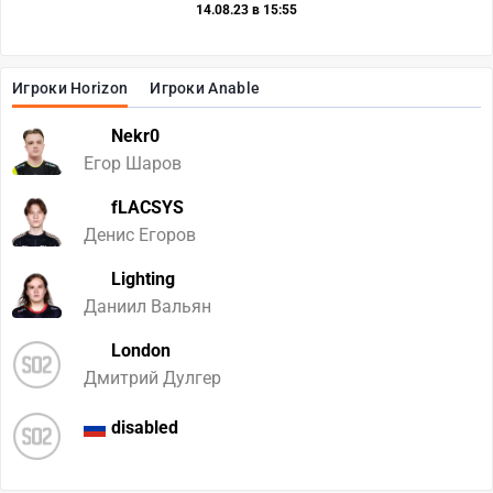
14.08.23 в 15:55
Игроки Horizon
Игроки Anable
Nekr0
Егор Шаров
fLACSYS
Денис Егоров
Lighting
Даниил Вальян
London
Дмитрий Дулгер
disabled