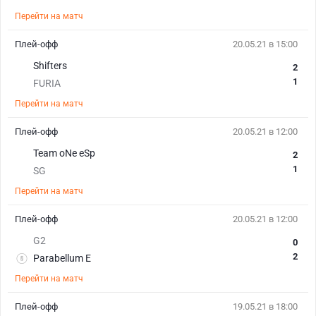
Перейти на матч
Плей-офф
20.05.21 в 15:00
Shifters
2
1
FURIA
Перейти на матч
Плей-офф
20.05.21 в 12:00
Team oNe eSp
2
1
SG
Перейти на матч
Плей-офф
20.05.21 в 12:00
G2
0
2
Parabellum E
Перейти на матч
Плей-офф
19.05.21 в 18:00