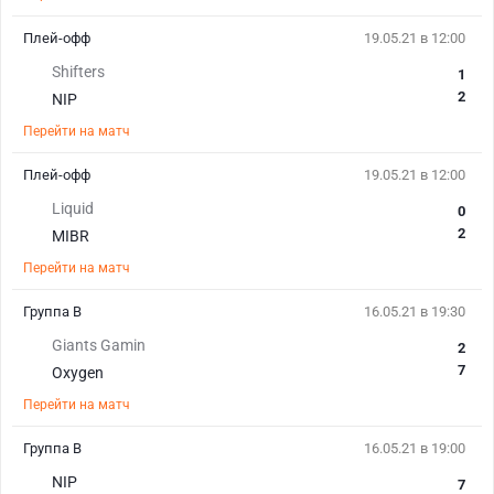
Плей-офф
19.05.21 в 12:00
Shifters
1
2
NIP
Перейти на матч
Плей-офф
19.05.21 в 12:00
Liquid
0
2
MIBR
Перейти на матч
Группа B
16.05.21 в 19:30
Giants Gamin
2
7
Oxygen
Перейти на матч
Группа B
16.05.21 в 19:00
NIP
7