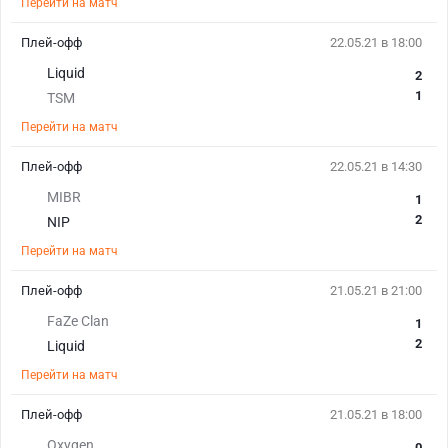
Перейти на матч
Плей-офф
22.05.21 в 18:00
Liquid
2
1
TSM
Перейти на матч
Плей-офф
22.05.21 в 14:30
MIBR
1
2
NIP
Перейти на матч
Плей-офф
21.05.21 в 21:00
FaZe Clan
1
2
Liquid
Перейти на матч
Плей-офф
21.05.21 в 18:00
Oxygen
0