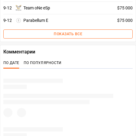
9-12
Team oNe eSp
$75 000
9-12
Parabellum E
$75 000
ПОКАЗАТЬ ВСЕ
Комментарии
ПО ДАТЕ
ПО ПОПУЛЯРНОСТИ