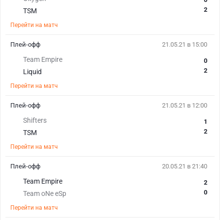
2
TSM
Перейти на матч
Плей-офф
21.05.21 в 15:00
Team Empire
0
2
Liquid
Перейти на матч
Плей-офф
21.05.21 в 12:00
Shifters
1
2
TSM
Перейти на матч
Плей-офф
20.05.21 в 21:40
Team Empire
2
0
Team oNe eSp
Перейти на матч