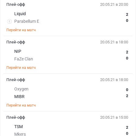
Плей-офф
20.05.21 в 20:00
Liquid
2
0
Parabellum E
Перейти на матч
Плей-офф
20.05.21 в 18:00
NIP
2
0
FaZe Clan
Перейти на матч
Плей-офф
20.05.21 в 18:00
Oxygen
0
2
MIBR
Перейти на матч
Плей-офф
20.05.21 в 15:00
TSM
2
0
Mkers