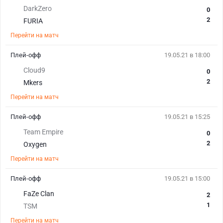
DarkZero
0
2
FURIA
Перейти на матч
Плей-офф
19.05.21 в 18:00
Cloud9
0
2
Mkers
Перейти на матч
Плей-офф
19.05.21 в 15:25
Team Empire
0
2
Oxygen
Перейти на матч
Плей-офф
19.05.21 в 15:00
FaZe Clan
2
1
TSM
Перейти на матч