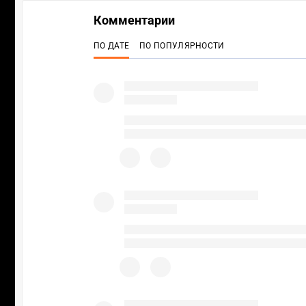
Комментарии
ПО ДАТЕ
ПО ПОПУЛЯРНОСТИ