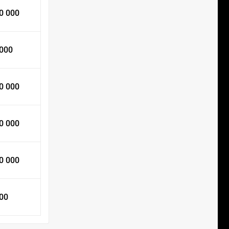
0 000
 000
0 000
0 000
0 000
000