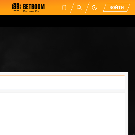
ВОЙТИ