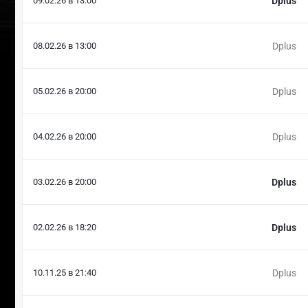
09.02.26 в 13:00
Dplus
08.02.26 в 13:00
Dplus
05.02.26 в 20:00
Dplus
04.02.26 в 20:00
Dplus
03.02.26 в 20:00
Dplus
02.02.26 в 18:20
Dplus
10.11.25 в 21:40
Dplus