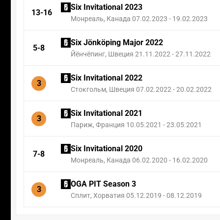
Six Invitational 2023
13-16
Монреаль, Канада 07.02.2023 - 19.02.2023
Six Jönköping Major 2022
5-8
Йёнчёпинг, Швеция 21.11.2022 - 27.11.2022
Six Invitational 2022
3
Стокгольм, Швеция 07.02.2022 - 20.02.2022
Six Invitational 2021
3
Париж, Франция 10.05.2021 - 23.05.2021
Six Invitational 2020
7-8
Монреаль, Канада 06.02.2020 - 16.02.2020
OGA PIT Season 3
3
Сплит, Хорватия 05.12.2019 - 08.12.2019