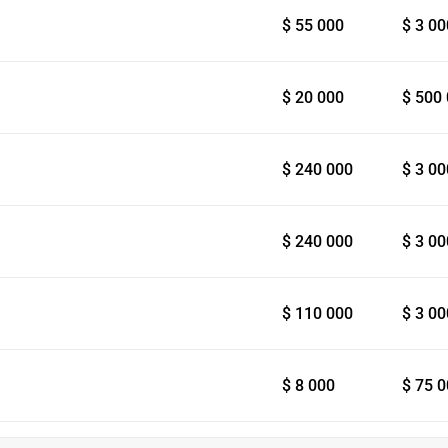
$ 55 000
$ 3 00
$ 20 000
$ 500
$ 240 000
$ 3 00
$ 240 000
$ 3 00
$ 110 000
$ 3 00
$ 8 000
$ 75 