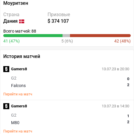
Моуритзен
Страна
Призовые
Дания
$ 374 107
Всего матчей: 88
41 (47%)
5 (6%)
42 (48%)
История матчей
Gamers8
13.07.23 в 20:30
G2
0
2
Falcons
Перейти на матч
Gamers8
13.07.23 в 14:30
G2
1
2
M80
Перейти на матч