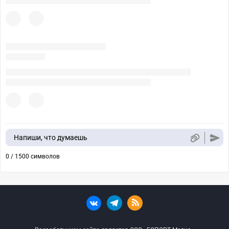
Напиши, что думаешь
0 / 1500 символов