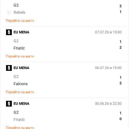
G2
2
1
Rebels
Перейти на матч
EU MENA
07.07.26 в 19:00
G2
1
2
Fnatic
Перейти на матч
EU MENA
06.07.26 в 19:00
G2
1
2
Falcons
Перейти на матч
EU MENA
30.06.26 в 22:30
G2
1
0
Fnatic
Перейти на матч