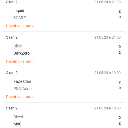
Этап 2
21.05.24 в 21:30
Liquid
2
0
SCARZ
Перейти на матч
Этап 2
21.05.24 в 21:00
Bliss
0
2
DarkZero
Перейти на матч
Этап 2
21.05.24 в 19:00
FaZe Clan
2
0
PSG Talon
Перейти на матч
Этап 2
21.05.24 в 18:00
Bleed
0
2
M80