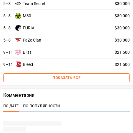
5–8
Team Secret
$30 000
5–8
M80
$30 000
5–8
FURIA
$30 000
5–8
FaZe Clan
$30 000
9–11
Bliss
$21 500
9–11
Bleed
$21 500
ПОКАЗАТЬ ВСЕ
Комментарии
ПО ДАТЕ
ПО ПОПУЛЯРНОСТИ