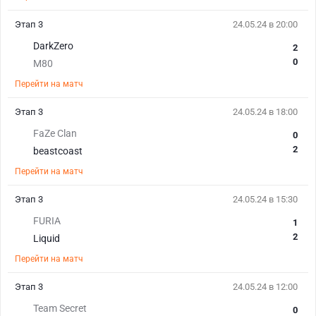
Этап 3
24.05.24 в 20:00
DarkZero
2
0
M80
Перейти на матч
Этап 3
24.05.24 в 18:00
FaZe Clan
0
2
beastcoast
Перейти на матч
Этап 3
24.05.24 в 15:30
FURIA
1
2
Liquid
Перейти на матч
Этап 3
24.05.24 в 12:00
Team Secret
0