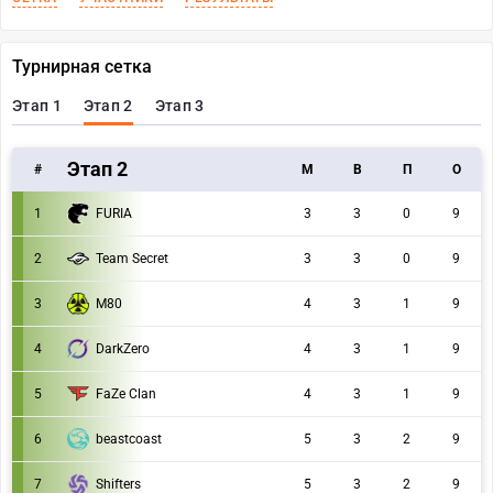
Турнирная сетка
Этап 1
Этап 2
Этап 3
Этап 2
#
M
В
П
О
1
FURIA
3
3
0
9
2
Team Secret
3
3
0
9
3
M80
4
3
1
9
4
DarkZero
4
3
1
9
5
FaZe Clan
4
3
1
9
6
beastcoast
5
3
2
9
7
Shifters
5
3
2
9