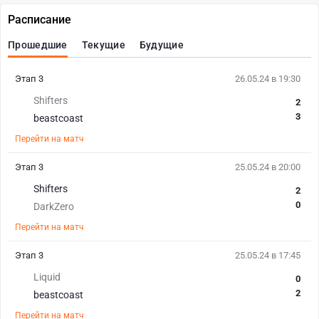
Расписание
Прошедшие
Текущие
Будущие
Этап 3
26.05.24 в 19:30
Shifters
2
3
beastcoast
Перейти на матч
Этап 3
25.05.24 в 20:00
Shifters
2
0
DarkZero
Перейти на матч
Этап 3
25.05.24 в 17:45
Liquid
0
2
beastcoast
Перейти на матч