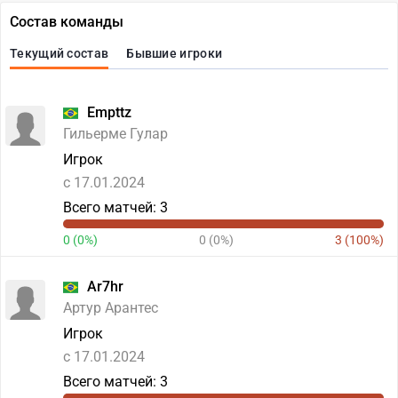
Состав команды
Текущий состав
Бывшие игроки
Empttz
Гильерме Гулар
Игрок
c 17.01.2024
Всего матчей: 3
0 (0%)
0 (0%)
3 (100%)
Ar7hr
Артур Арантес
Игрок
c 17.01.2024
Всего матчей: 3