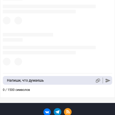
Напиши, что думаешь
0 / 1500 символов