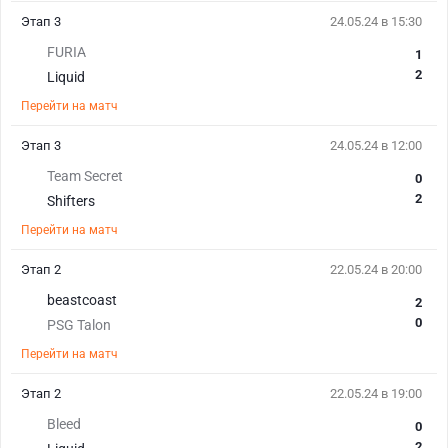
Этап 3
24.05.24 в 15:30
FURIA
1
2
Liquid
Перейти на матч
Этап 3
24.05.24 в 12:00
Team Secret
0
2
Shifters
Перейти на матч
Этап 2
22.05.24 в 20:00
beastcoast
2
0
PSG Talon
Перейти на матч
Этап 2
22.05.24 в 19:00
Bleed
0
2