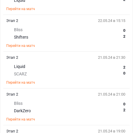
Liquid
Перейти на матч
Этап 2
22.05.24 в 15:15
Bliss
0
2
Shifters
Перейти на матч
Этап 2
21.05.24 в 21:30
Liquid
2
0
SCARZ
Перейти на матч
Этап 2
21.05.24 в 21:00
Bliss
0
2
DarkZero
Перейти на матч
Этап 2
21.05.24 в 19:00