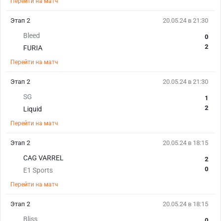
Перейти на матч
Этап 2
20.05.24 в 21:30
Bleed
0
2
FURIA
Перейти на матч
Этап 2
20.05.24 в 21:30
SG
1
2
Liquid
Перейти на матч
Этап 2
20.05.24 в 18:15
CAG VARREL
2
0
E1 Sports
Перейти на матч
Этап 2
20.05.24 в 18:15
Bliss
0