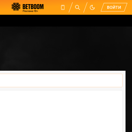
ВОЙТИ