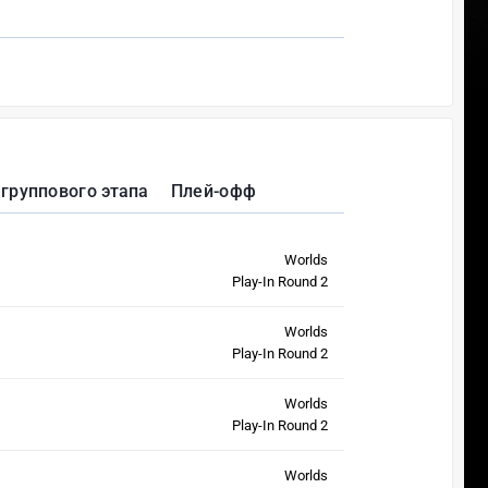
группового этапа
Плей-офф
Worlds
Play-In Round 2
Worlds
Play-In Round 2
Worlds
Play-In Round 2
Worlds