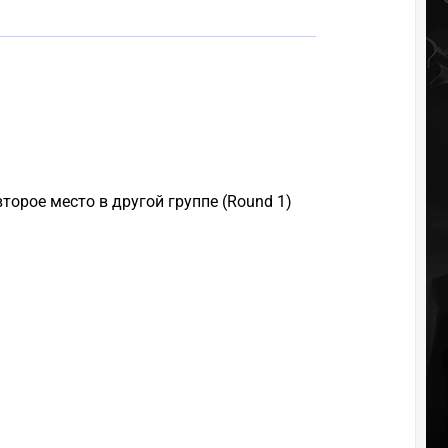
торое место в другой группе (Round 1)