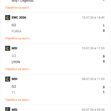
Any1 Legends
Перейти на матч
EWC 2026
15.07.26 в 14:40
G2
1
0
FURIA
Перейти на матч
MSI
10.07.26 в 11:00
G2
0
3
LYON
Перейти на матч
MSI
08.07.26 в 11:00
G2
3
1
T1
Перейти на матч
MSI
05.07.26 в 09:45