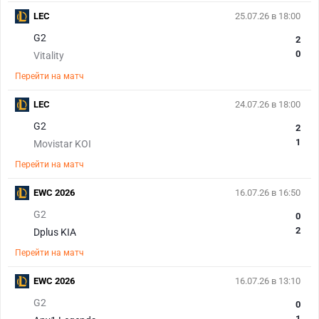
LEC
25.07.26 в 18:00
G2
2
0
Vitality
Перейти на матч
LEC
24.07.26 в 18:00
G2
2
1
Movistar KOI
Перейти на матч
EWC 2026
16.07.26 в 16:50
G2
0
2
Dplus KIA
Перейти на матч
EWC 2026
16.07.26 в 13:10
G2
0
1