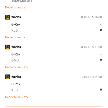
SuperMassive
Перейти на матч
Worlds
03.10.18 в 15:00
G-Rex
1
0
KLG
Перейти на матч
Worlds
03.10.18 в 11:00
G-Rex
1
0
GMB
Перейти на матч
Worlds
01.10.18 в 14:00
G-Rex
1
0
KLG
Перейти на матч