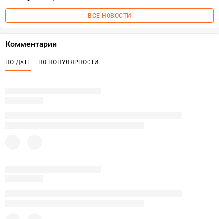
ВСЕ НОВОСТИ
Комментарии
ПО ДАТЕ
ПО ПОПУЛЯРНОСТИ