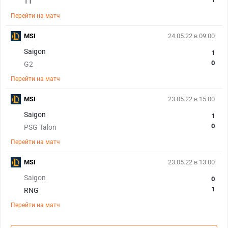
T1
Перейти на матч
MSI
24.05.22 в 09:00
Saigon
1
0
G2
Перейти на матч
MSI
23.05.22 в 15:00
Saigon
1
0
PSG Talon
Перейти на матч
MSI
23.05.22 в 13:00
Saigon
0
1
RNG
Перейти на матч