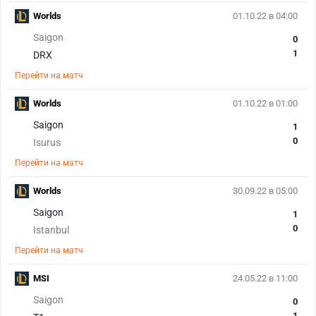
Worlds
01.10.22 в 04:00
Saigon
0
1
DRX
Перейти на матч
Worlds
01.10.22 в 01:00
Saigon
1
0
Isurus
Перейти на матч
Worlds
30.09.22 в 05:00
Saigon
1
0
Istanbul
Перейти на матч
MSI
24.05.22 в 11:00
Saigon
0
1