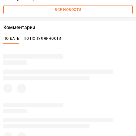
ВСЕ НОВОСТИ
Комментарии
ПО ДАТЕ
ПО ПОПУЛЯРНОСТИ