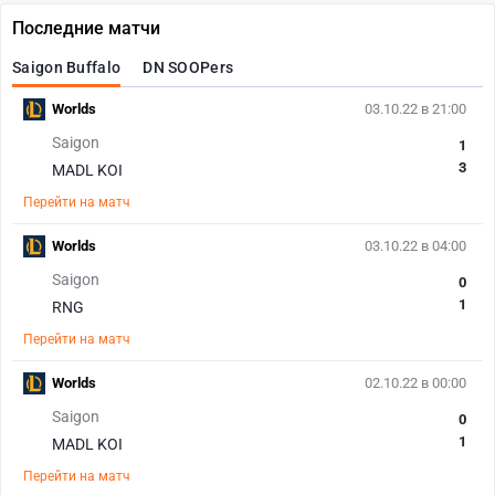
Последние матчи
Saigon Buffalo
DN SOOPers
Worlds
03.10.22 в 21:00
Saigon
1
3
MADL KOI
Перейти на матч
Worlds
03.10.22 в 04:00
Saigon
0
1
RNG
Перейти на матч
Worlds
02.10.22 в 00:00
Saigon
0
1
MADL KOI
Перейти на матч