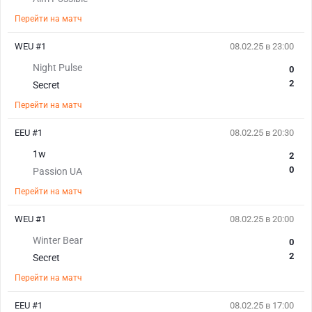
Перейти на матч
WEU #1
08.02.25 в 23:00
Night Pulse
0
2
Secret
Перейти на матч
EEU #1
08.02.25 в 20:30
1w
2
0
Passion UA
Перейти на матч
WEU #1
08.02.25 в 20:00
Winter Bear
0
2
Secret
Перейти на матч
EEU #1
08.02.25 в 17:00