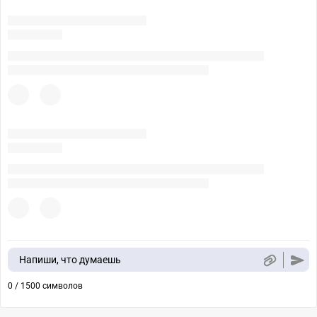
Напиши, что думаешь
0 / 1500 символов