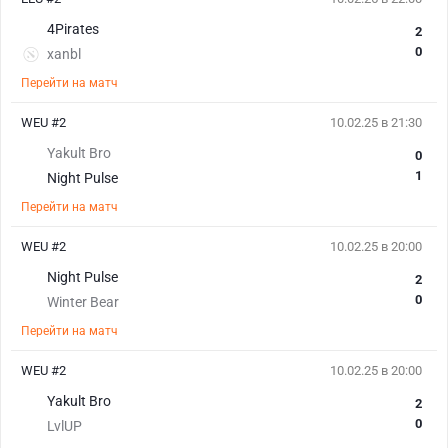
4Pirates
2
0
xanbl
Перейти на матч
WEU #2
10.02.25 в 21:30
Yakult Bro
0
1
Night Pulse
Перейти на матч
WEU #2
10.02.25 в 20:00
Night Pulse
2
0
Winter Bear
Перейти на матч
WEU #2
10.02.25 в 20:00
Yakult Bro
2
0
LvlUP