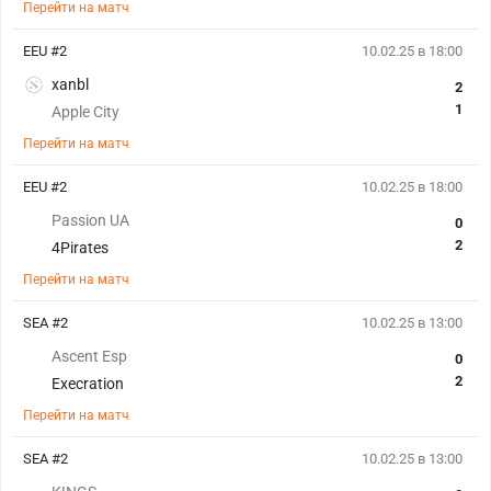
Перейти на матч
EEU #2
10.02.25 в 18:00
xanbl
2
1
Apple City
Перейти на матч
EEU #2
10.02.25 в 18:00
Passion UA
0
2
4Pirates
Перейти на матч
SEA #2
10.02.25 в 13:00
Ascent Esp
0
2
Execration
Перейти на матч
SEA #2
10.02.25 в 13:00