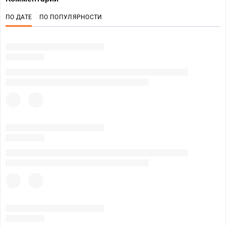
ПО ДАТЕ
ПО ПОПУЛЯРНОСТИ