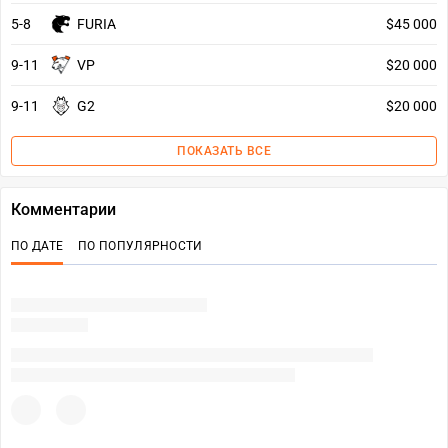
5-8
FURIA
$45 000
9-11
VP
$20 000
9-11
G2
$20 000
ПОКАЗАТЬ ВСЕ
Комментарии
ПО ДАТЕ
ПО ПОПУЛЯРНОСТИ