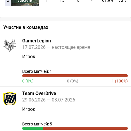
2
Ancient
1
15
18
4
61.9%
72.6
Участие в командах
GamerLegion
17.07.2026 — настоящее время
Игрок
Всего матчей: 1
0 (0%)
0 (0%)
1 (100%)
Team OverDrive
29.06.2026 — 03.07.2026
Игрок
Всего матчей: 5