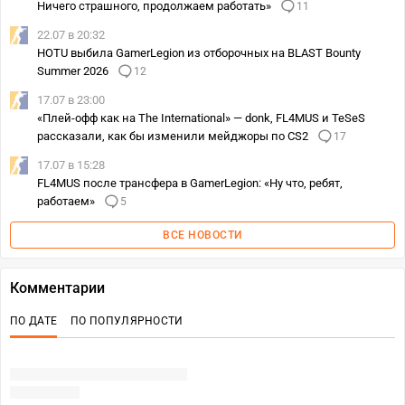
Ничего страшного, продолжаем работать»
11
22.07 в 20:32
HOTU выбила GamerLegion из отборочных на BLAST Bounty
Summer 2026
12
17.07 в 23:00
«Плей-офф как на The International» — donk, FL4MUS и TeSeS
рассказали, как бы изменили мейджоры по CS2
17
17.07 в 15:28
FL4MUS после трансфера в GamerLegion: «Ну что, ребят,
работаем»
5
ВСЕ НОВОСТИ
Комментарии
ПО ДАТЕ
ПО ПОПУЛЯРНОСТИ