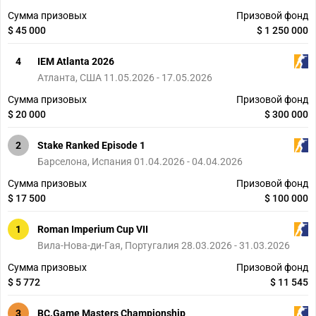
Сумма призовых
Призовой фонд
$ 45 000
$ 1 250 000
4
IEM Atlanta 2026
Атланта, США 11.05.2026 - 17.05.2026
Сумма призовых
Призовой фонд
$ 20 000
$ 300 000
2
Stake Ranked Episode 1
Барселона, Испания 01.04.2026 - 04.04.2026
Сумма призовых
Призовой фонд
$ 17 500
$ 100 000
1
Roman Imperium Cup VII
Вила-Нова-ди-Гая, Португалия 28.03.2026 - 31.03.2026
Сумма призовых
Призовой фонд
$ 5 772
$ 11 545
3
BC.Game Masters Championship