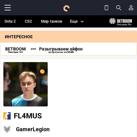
Dota 2
CS2
Мир танков
Еще
ИНТЕРЕСНОЕ
BETBOOM
Разыгрываем айфон
Реклама 18+
за прогнозы на MLBB
FL4MUS
GamerLegion