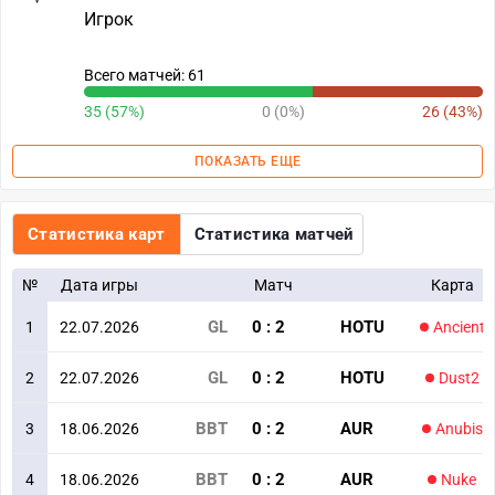
Игрок
Всего матчей: 61
35 (57%)
0 (0%)
26 (43%)
ПОКАЗАТЬ ЕЩЕ
Статистика карт
Статистика матчей
№
Дата игры
Матч
Карта
GL
0
:
2
HOTU
1
22.07.2026
Ancient
GL
0
:
2
HOTU
2
22.07.2026
Dust2
BBT
0
:
2
AUR
3
18.06.2026
Anubis
BBT
0
:
2
AUR
4
18.06.2026
Nuke