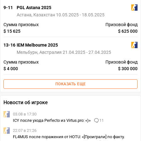
9-11
PGL Astana 2025
Астана, Казахстан 10.05.2025 - 18.05.2025
Сумма призовых
Призовой фонд
$ 15 625
$ 625 000
13-16
IEM Melbourne 2025
Мельбурн, Австралия 21.04.2025 - 27.04.2025
Сумма призовых
Призовой фонд
$ 4 000
$ 300 000
ПОКАЗАТЬ ЕЩЕ
Новости об игроке
03.08 в 17:30
ICY после ухода Perfecto из Virtus.pro: «)»
11
22.07 в 21:26
FL4MUS после поражения от HOTU: «[Проиграли] по факту.