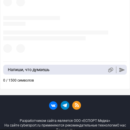
Напиши, что думаешь
0 / 1500 символов
Разработчиком сайта является ООО «ЕСПОРТ Медиа»
На сайте cybersport.ru применяются рекомендательные технологии
О нас