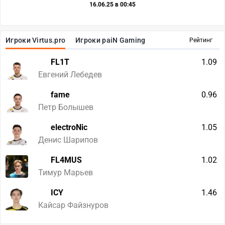
16.06.25 в 00:45
Игроки Virtus.pro
Игроки paiN Gaming
Рейтинг
FL1T
1.09
Евгений Лебедев
fame
0.96
Петр Болышев
electroNic
1.05
Денис Шарипов
FL4MUS
1.02
Тимур Марьев
ICY
1.46
Кайсар Файзнуров