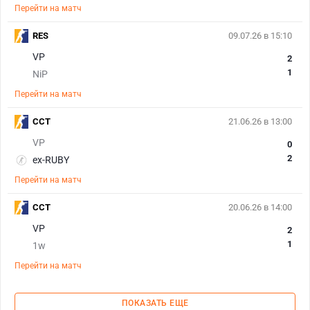
Перейти на матч
RES
09.07.26 в 15:10
VP
2
1
NiP
Перейти на матч
CCT
21.06.26 в 13:00
VP
0
2
ex-RUBY
Перейти на матч
CCT
20.06.26 в 14:00
VP
2
1
1w
Перейти на матч
ПОКАЗАТЬ ЕЩЕ