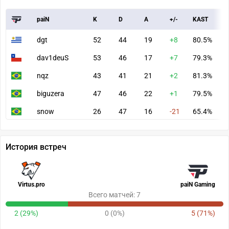
paiN
K
D
A
+/-
KAST
A
dgt
52
44
19
+8
80.5%
8
dav1deuS
53
46
17
+7
79.3%
8
nqz
43
41
21
+2
81.3%
6
biguzera
47
46
22
+1
79.5%
8
snow
26
47
16
-21
65.4%
5
История встреч
Virtus.pro
paiN Gaming
Всего матчей: 7
2 (29%)
0 (0%)
5 (71%)