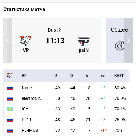
Статистика матча
Общее
Dust2
11
:
13
VP
paiN
VP
K
D
A
+/-
KAST
A
fame
49
44
15
+5
80.4%
7
electroNic
50
46
28
+4
76.9%
8
ICY
43
40
15
+3
79.1%
7
FL1T
48
45
21
+3
76.9%
8
FL4MUS
33
47
17
-14
75%
5