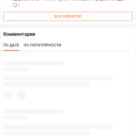
1
ВСЕ НОВОСТИ
Комментарии
ПО ДАТЕ
ПО ПОПУЛЯРНОСТИ