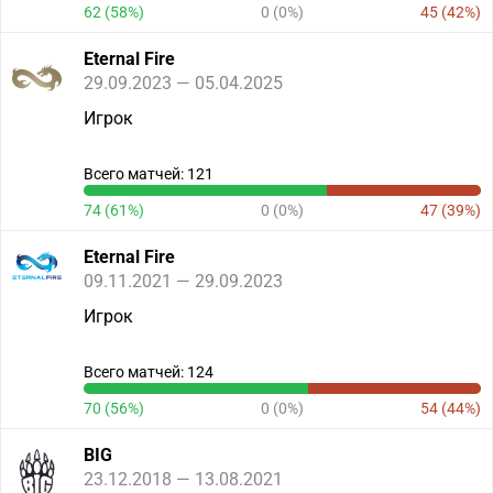
62 (58%)
0 (0%)
45 (42%)
Eternal Fire
29.09.2023 — 05.04.2025
Игрок
Всего матчей: 121
74 (61%)
0 (0%)
47 (39%)
Eternal Fire
09.11.2021 — 29.09.2023
Игрок
Всего матчей: 124
70 (56%)
0 (0%)
54 (44%)
BIG
23.12.2018 — 13.08.2021