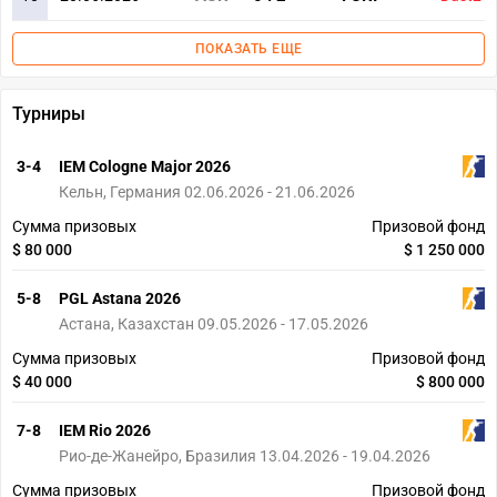
ПОКАЗАТЬ ЕЩЕ
Турниры
3-4
IEM Cologne Major 2026
Кельн, Германия 02.06.2026 - 21.06.2026
Сумма призовых
Призовой фонд
$ 80 000
$ 1 250 000
5-8
PGL Astana 2026
Астана, Казахстан 09.05.2026 - 17.05.2026
Сумма призовых
Призовой фонд
$ 40 000
$ 800 000
7-8
IEM Rio 2026
Рио-де-Жанейро, Бразилия 13.04.2026 - 19.04.2026
Сумма призовых
Призовой фонд