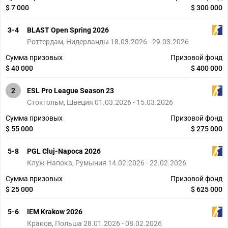
$ 7 000
$ 300 000
3-4
BLAST Open Spring 2026
Роттердам, Нидерланды 18.03.2026 - 29.03.2026
Сумма призовых
Призовой фонд
$ 40 000
$ 400 000
2
ESL Pro League Season 23
Стокгольм, Швеция 01.03.2026 - 15.03.2026
Сумма призовых
Призовой фонд
$ 55 000
$ 275 000
5-8
PGL Cluj-Napoca 2026
Клуж-Напока, Румыния 14.02.2026 - 22.02.2026
Сумма призовых
Призовой фонд
$ 25 000
$ 625 000
5-6
IEM Krakow 2026
Краков, Польша 28.01.2026 - 08.02.2026