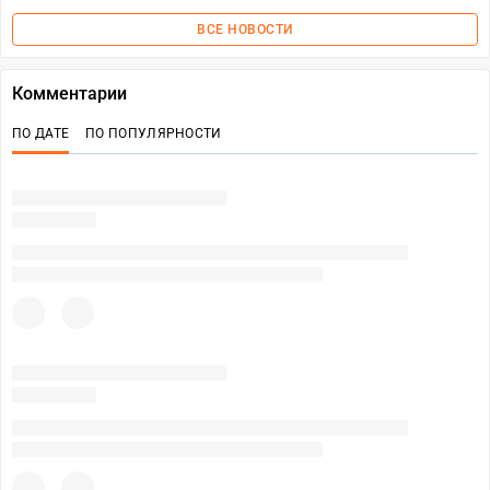
ВСЕ НОВОСТИ
Комментарии
ПО ДАТЕ
ПО ПОПУЛЯРНОСТИ