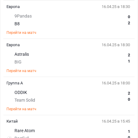
Европа
16.04.25 в 18:30
9Pandas
0
2
B8
Перейти на матч
Европа
16.04.25 в 18:30
Astralis
2
1
BIG
Перейти на матч
Группа A
16.04.25 в 18:00
ODDIK
2
0
Team Solid
Перейти на матч
Китай
16.04.25 в 15:45
Rare Atom
1
0