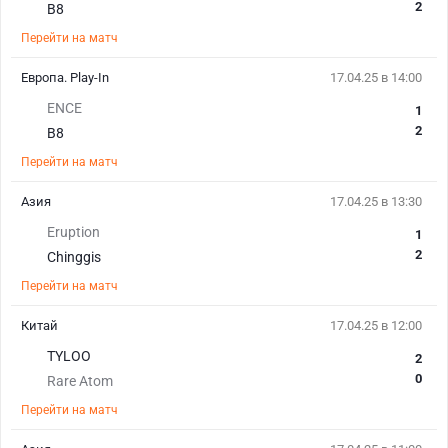
2
B8
Перейти на матч
Европа. Play-In
17.04.25 в 14:00
ENCE
1
2
B8
Перейти на матч
Азия
17.04.25 в 13:30
Eruption
1
2
Chinggis
Перейти на матч
Китай
17.04.25 в 12:00
TYLOO
2
0
Rare Atom
Перейти на матч