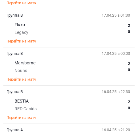
Перейти на матч
Группа B
17.04.25 в 01:30
Fluxo
2
0
Legacy
Перейти на матч
Группа B
17.04.25 в 00:00
Marsborne
2
0
Nouns
Перейти на матч
Группа B
16.04.25 в 22:30
BESTIA
2
0
RED Canids
Перейти на матч
Группа A
16.04.25 в 21:20