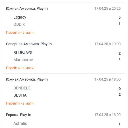
Южная Америка. Play-In
17.04.25 в 20:25
Legacy
2
1
ODDIK
Перейти на матч
Северная Америка. Play-In
17.04.25 в 19:00
BLUEJAYS
2
1
Marsborne
Перейти на матч
Южная Америка. Play-In
17.04.25 в 18:00
DENDELE
0
2
BESTIA
Перейти на матч
Европа. Play-In
17.04.25 в 18:00
Astralis
1