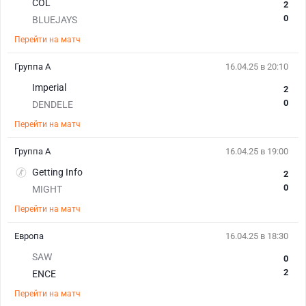
COL
2
0
BLUEJAYS
Перейти на матч
Группа A
16.04.25 в 20:10
Imperial
2
0
DENDELE
Перейти на матч
Группа A
16.04.25 в 19:00
Getting Info
2
0
MIGHT
Перейти на матч
Европа
16.04.25 в 18:30
SAW
0
2
ENCE
Перейти на матч