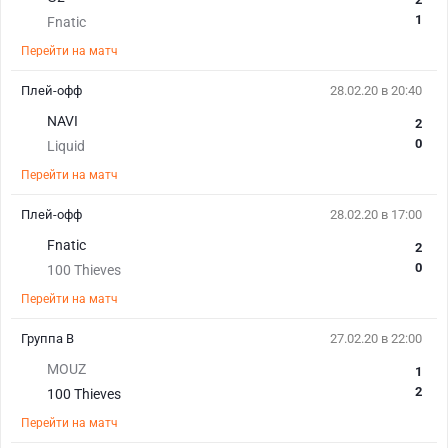
1
Fnatic
Перейти на матч
Плей-офф
28.02.20 в 20:40
NAVI
2
0
Liquid
Перейти на матч
Плей-офф
28.02.20 в 17:00
Fnatic
2
0
100 Thieves
Перейти на матч
Группа B
27.02.20 в 22:00
MOUZ
1
2
100 Thieves
Перейти на матч