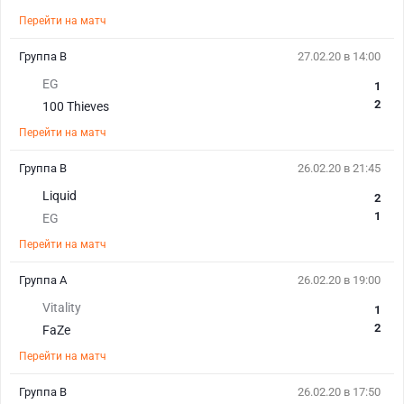
Перейти на матч
Группа B
27.02.20 в 14:00
EG
1
2
100 Thieves
Перейти на матч
Группа B
26.02.20 в 21:45
Liquid
2
1
EG
Перейти на матч
Группа A
26.02.20 в 19:00
Vitality
1
2
FaZe
Перейти на матч
Группа B
26.02.20 в 17:50