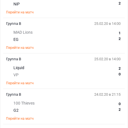
2
NiP
Перейти на матч
Группа B
25.02.20 в 14:00
MAD Lions
1
2
EG
Перейти на матч
Группа B
25.02.20 в 14:00
Liquid
2
0
VP
Перейти на матч
Группа B
24.02.20 в 21:15
100 Thieves
0
2
G2
Перейти на матч