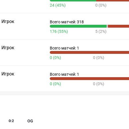
24 (45%)
0 (0%)
Игрок
Всего матчей: 318
176 (55%)
5 (2%)
Игрок
Всего матчей: 1
0 (0%)
0 (0%)
Игрок
Всего матчей: 1
0 (0%)
0 (0%)
0
:
2
OG