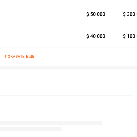
$ 50 000
$ 300
$ 40 000
$ 100
ПОКАЗАТЬ ЕЩЕ