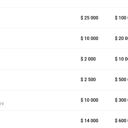
$ 25 000
$ 100
$ 10 000
$ 20 
$ 2 000
$ 10 
$ 2 500
$ 500
$ 10 000
$ 300
19
$ 14 000
$ 600