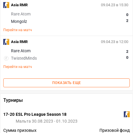
Asia RMR
09.04.23 в 15:30
Rare Atom
0
2
Mongolz
Перейти на матч
Asia RMR
09.04.23 в 12:00
Rare Atom
2
0
TwistedMinds
Перейти на матч
ПОКАЗАТЬ ЕЩЕ
Турниры
17-20
ESL Pro League Season 18
Мальта 30.08.2023 - 01.10.2023
Сумма призовых
Призовой фонд