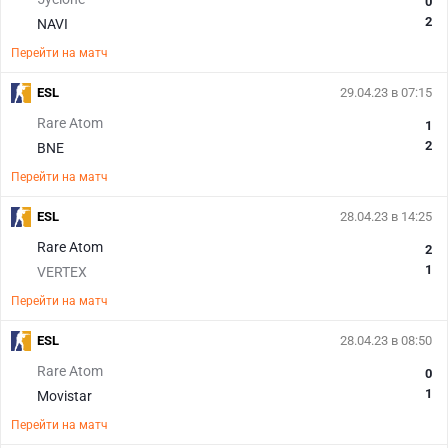
0
2
NAVI
Перейти на матч
ESL
29.04.23 в 07:15
Rare Atom
1
2
BNE
Перейти на матч
ESL
28.04.23 в 14:25
Rare Atom
2
1
VERTEX
Перейти на матч
ESL
28.04.23 в 08:50
Rare Atom
0
1
Movistar
Перейти на матч