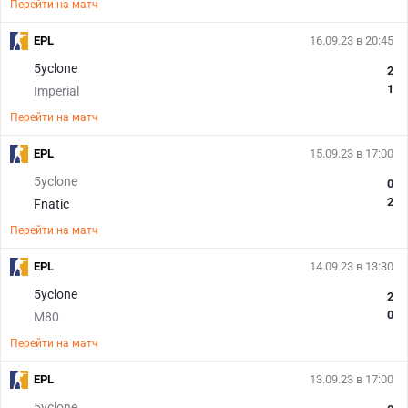
Перейти на матч
EPL
16.09.23 в 20:45
5yclone
2
1
Imperial
Перейти на матч
EPL
15.09.23 в 17:00
5yclone
0
2
Fnatic
Перейти на матч
EPL
14.09.23 в 13:30
5yclone
2
0
M80
Перейти на матч
EPL
13.09.23 в 17:00
5yclone