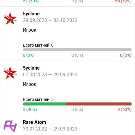
57 (50%)
0 (0%)
58 (50%)
5yclone
29.09.2023 — 02.10.2023
Игрок
Всего матчей: 0
0 (0%)
0 (0%)
0 (0%)
5yclone
07.08.2023 — 29.09.2023
Игрок
Всего матчей: 5
2 (40%)
0 (0%)
3 (60%)
Rare Atom
30.01.2022 — 29.09.2023