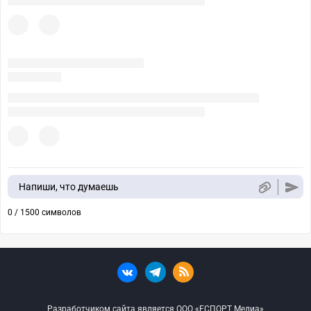
Напиши, что думаешь
0 / 1500 символов
Разработчиком сайта является ООО «ЕСПОРТ Медиа»