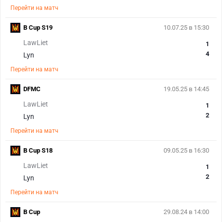
Перейти на матч
B Cup S19
10.07.25 в 15:30
LawLiet
1
4
Lyn
Перейти на матч
DFMC
19.05.25 в 14:45
LawLiet
1
2
Lyn
Перейти на матч
B Cup S18
09.05.25 в 16:30
LawLiet
1
2
Lyn
Перейти на матч
B Cup
29.08.24 в 14:00