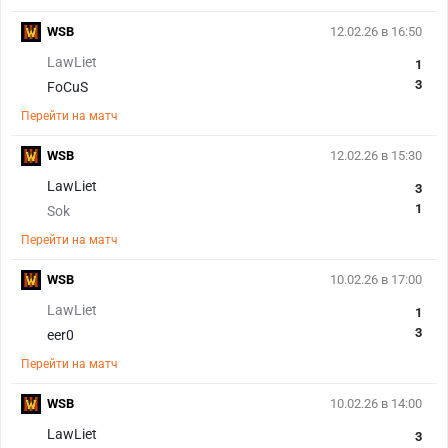
WSB
12.02.26 в 16:50
LawLiet
1
3
FoCuS
Перейти на матч
WSB
12.02.26 в 15:30
LawLiet
3
1
Sok
Перейти на матч
WSB
10.02.26 в 17:00
LawLiet
1
3
eer0
Перейти на матч
WSB
10.02.26 в 14:00
LawLiet
3