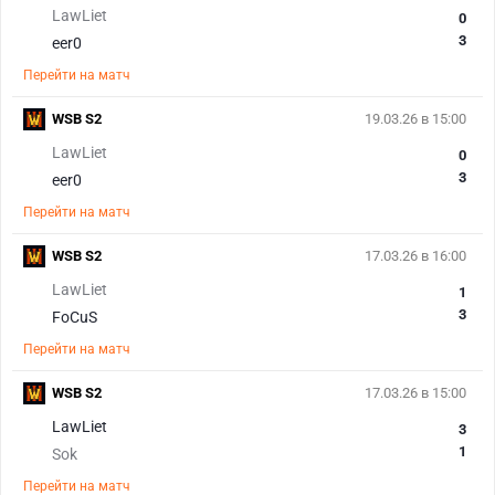
LawLiet
0
3
eer0
Перейти на матч
WSB S2
19.03.26 в 15:00
LawLiet
0
3
eer0
Перейти на матч
WSB S2
17.03.26 в 16:00
LawLiet
1
3
FoCuS
Перейти на матч
WSB S2
17.03.26 в 15:00
LawLiet
3
1
Sok
Перейти на матч