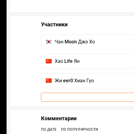
Участники
Чан
Moon
Джэ Хо
Хао
Life
Ян
Жи
eer0
Хиан Гуо
Комментарии
ПО ДАТЕ
ПО ПОПУЛЯРНОСТИ