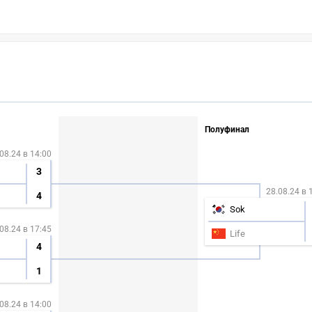
Полуфинал
08.24 в 14:00
3
28.08.24 в 
4
Sok
08.24 в 17:45
Life
4
1
08.24 в 14:00