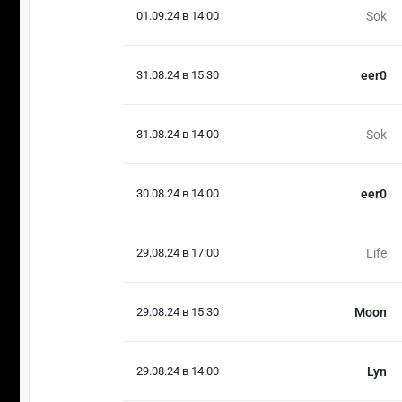
01.09.24 в 14:00
Sok
31.08.24 в 15:30
eer0
31.08.24 в 14:00
Sok
30.08.24 в 14:00
eer0
29.08.24 в 17:00
Life
29.08.24 в 15:30
Moon
29.08.24 в 14:00
Lyn