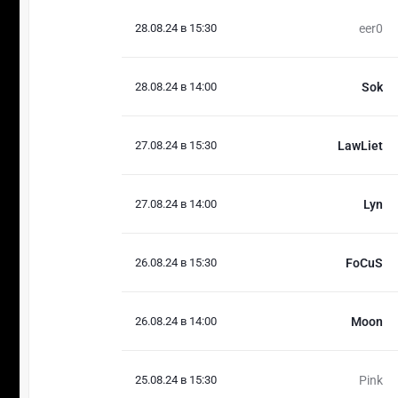
28.08.24 в 15:30
eer0
28.08.24 в 14:00
Sok
27.08.24 в 15:30
LawLiet
27.08.24 в 14:00
Lyn
26.08.24 в 15:30
FoCuS
26.08.24 в 14:00
Moon
25.08.24 в 15:30
Pink