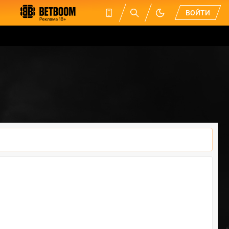
ВОЙТИ