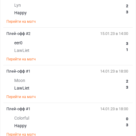
Lyn
2
3
Happy
Перейти на матч
Плей-офф #2
15.01.23 в 14:00
eer0
3
1
LawLiet
Перейти на матч
Плей-офф #1
14.01.23 в 18:00
Moon
2
3
LawLiet
Перейти на матч
Плей-офф #1
14.01.23 в 18:00
Colorful
0
3
Happy
Перейти на матч