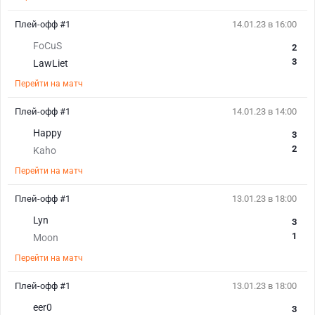
Плей-офф #1
14.01.23 в 16:00
FoCuS
2
3
LawLiet
Перейти на матч
Плей-офф #1
14.01.23 в 14:00
Happy
3
2
Kaho
Перейти на матч
Плей-офф #1
13.01.23 в 18:00
Lyn
3
1
Moon
Перейти на матч
Плей-офф #1
13.01.23 в 18:00
eer0
3