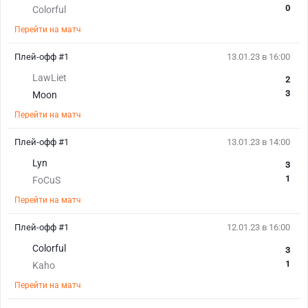
0
Colorful
Перейти на матч
Плей-офф #1
13.01.23 в 16:00
LawLiet
2
3
Moon
Перейти на матч
Плей-офф #1
13.01.23 в 14:00
Lyn
3
1
FoCuS
Перейти на матч
Плей-офф #1
12.01.23 в 16:00
Colorful
3
1
Kaho
Перейти на матч