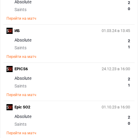
Absolute
2
0
Saints
Перейти на матч
ИБ
01.03.24 в 13:45
Absolute
2
1
Saints
Перейти на матч
EPICS6
24.12.23 в 16:00
Absolute
2
1
Saints
Перейти на матч
Epic SO2
01.10.23 в 16:00
Absolute
2
0
Saints
Перейти на матч