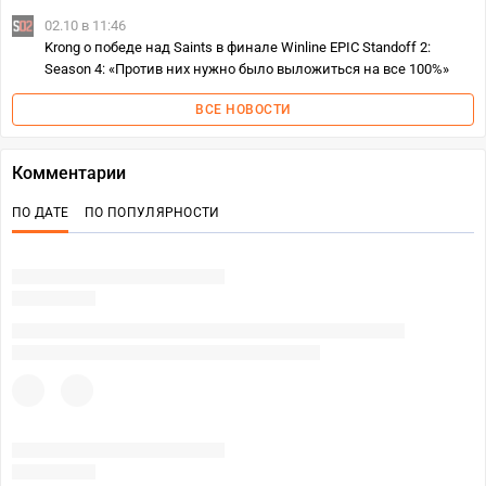
02.10 в 11:46
Krong о победе над Saints в финале Winline EPIC Standoff 2:
Season 4: «Против них нужно было выложиться на все 100%»
ВСЕ НОВОСТИ
Комментарии
ПО ДАТЕ
ПО ПОПУЛЯРНОСТИ