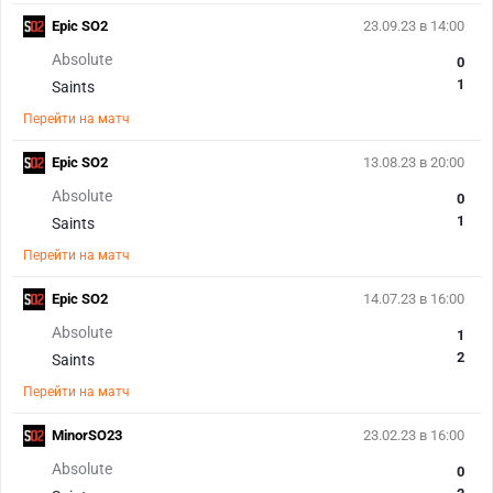
Epic SO2
23.09.23 в 14:00
Absolute
0
1
Saints
Перейти на матч
Epic SO2
13.08.23 в 20:00
Absolute
0
1
Saints
Перейти на матч
Epic SO2
14.07.23 в 16:00
Absolute
1
2
Saints
Перейти на матч
MinorSO23
23.02.23 в 16:00
Absolute
0