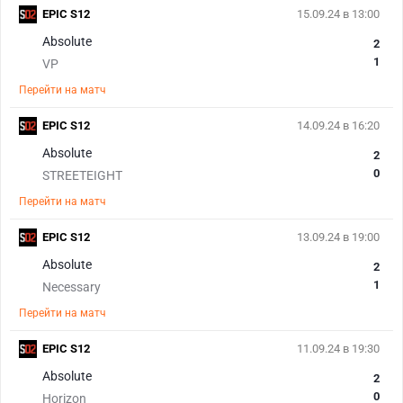
EPIC S12
15.09.24 в 13:00
Absolute
2
1
VP
Перейти на матч
EPIC S12
14.09.24 в 16:20
Absolute
2
0
STREETEIGHT
Перейти на матч
EPIC S12
13.09.24 в 19:00
Absolute
2
1
Necessary
Перейти на матч
EPIC S12
11.09.24 в 19:30
Absolute
2
0
Horizon