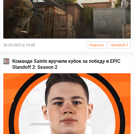
26.09.2023 в 10:48
Новость
Standoff 2
Команде Saints вручили кубок за победу в EPIC
Standoff 2: Season 2