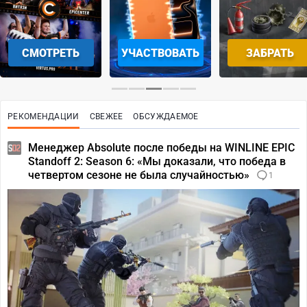
СМОТРЕТЬ
УЧАСТВОВАТЬ
ЗАБРАТЬ
РЕКОМЕНДАЦИИ
СВЕЖЕЕ
ОБСУЖДАЕМОЕ
Менеджер Absolute после победы на WINLINE EPIC
Standoff 2: Season 6: «Мы доказали, что победа в
четвертом сезоне не была случайностью»
1