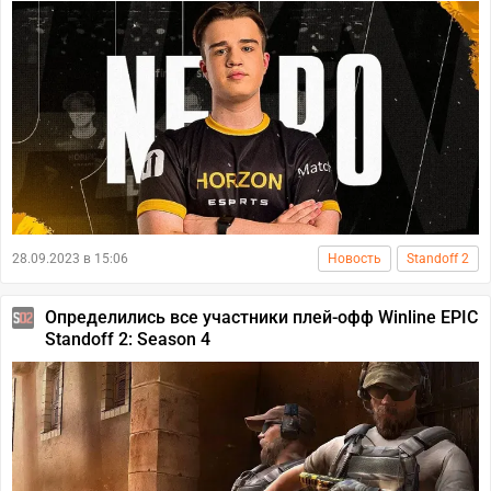
28.09.2023 в 15:06
Новость
Standoff 2
Определились все участники плей-офф Winline EPIC
Standoff 2: Season 4