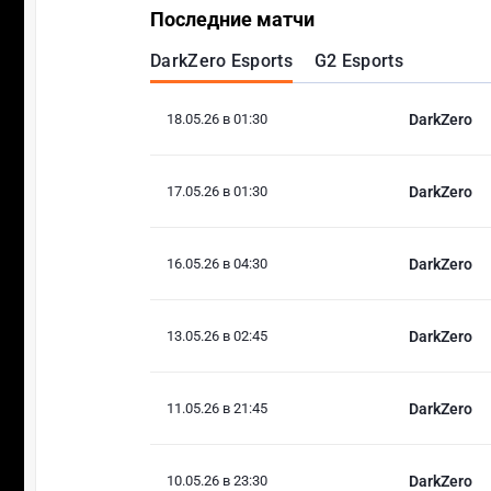
Последние матчи
DarkZero Esports
G2 Esports
18.05.26 в 01:30
DarkZero
17.05.26 в 01:30
DarkZero
16.05.26 в 04:30
DarkZero
13.05.26 в 02:45
DarkZero
11.05.26 в 21:45
DarkZero
10.05.26 в 23:30
DarkZero