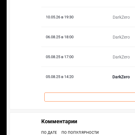
10.05.26 в 19:30
DarkZero
06.08.25 в 18:00
DarkZero
05.08.25 в 17:00
DarkZero
05.08.25 в 14:20
DarkZero
Комментарии
ПО ДАТЕ
ПО ПОПУЛЯРНОСТИ