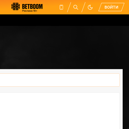
ВОЙТИ