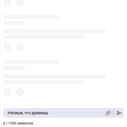
Напиши, что думаешь
0 / 1500 символов