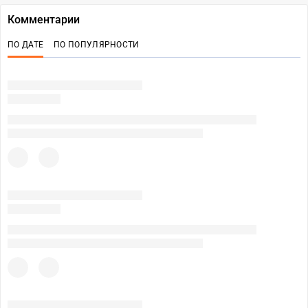
Комментарии
ПО ДАТЕ
ПО ПОПУЛЯРНОСТИ