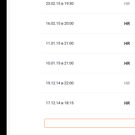
23.02.15 в 19:30
HR
16.02.15 в 20:00
HR
11.01.15 в 21:00
HR
10.01.15 в 21:00
HR
19.12.14 в 22:00
HR
17.12.14 в 18:15
HR