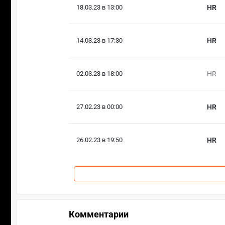
18.03.23 в 13:00
HR
14.03.23 в 17:30
HR
02.03.23 в 18:00
HR
27.02.23 в 00:00
HR
26.02.23 в 19:50
HR
Комментарии