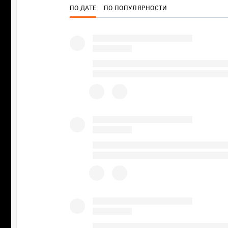
ПО ДАТЕ
ПО ПОПУЛЯРНОСТИ