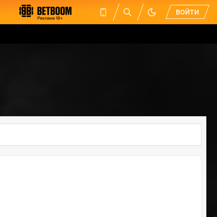
ВОЙТИ