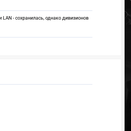
и LAN - сохранилась, однако дивизионов