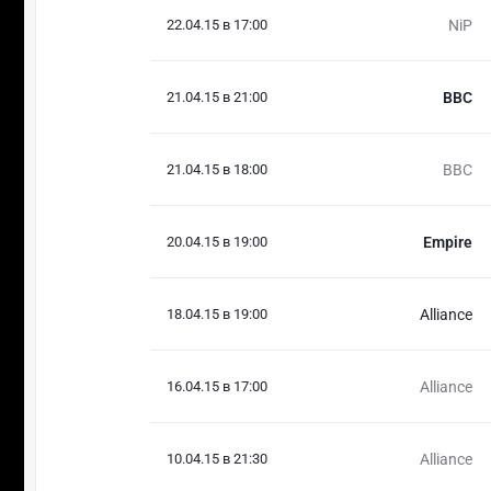
22.04.15 в 17:00
NiP
21.04.15 в 21:00
BBC
21.04.15 в 18:00
BBC
20.04.15 в 19:00
Empire
18.04.15 в 19:00
Alliance
16.04.15 в 17:00
Alliance
10.04.15 в 21:30
Alliance