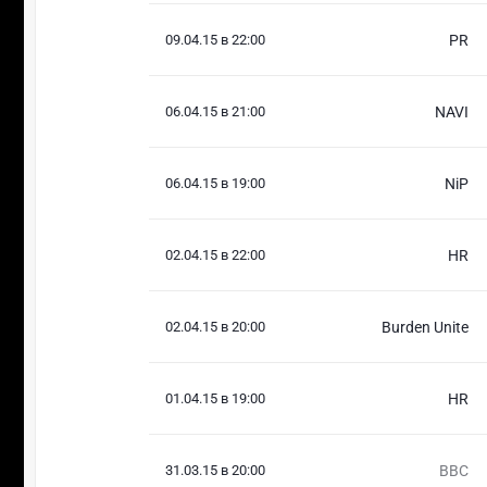
09.04.15 в 22:00
PR
06.04.15 в 21:00
NAVI
06.04.15 в 19:00
NiP
02.04.15 в 22:00
HR
02.04.15 в 20:00
Burden Unite
01.04.15 в 19:00
HR
31.03.15 в 20:00
BBC