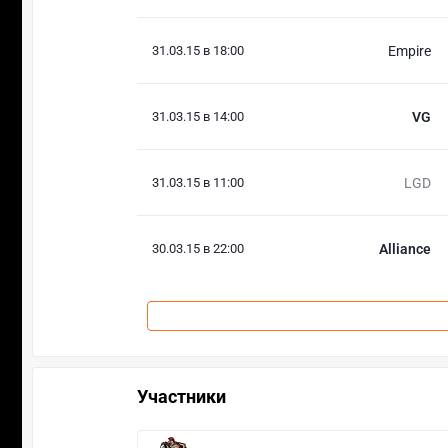
31.03.15 в 18:00
Empire
31.03.15 в 14:00
VG
31.03.15 в 11:00
LGD
30.03.15 в 22:00
Alliance
Участники