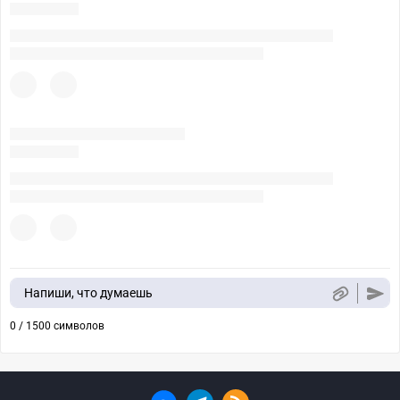
Напиши, что думаешь
0 / 1500 символов