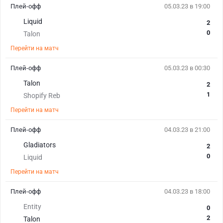
Плей-офф
05.03.23 в 19:00
Liquid
2
0
Talon
Перейти на матч
Плей-офф
05.03.23 в 00:30
Talon
2
1
Shopify Reb
Перейти на матч
Плей-офф
04.03.23 в 21:00
Gladiators
2
0
Liquid
Перейти на матч
Плей-офф
04.03.23 в 18:00
Entity
0
2
Talon