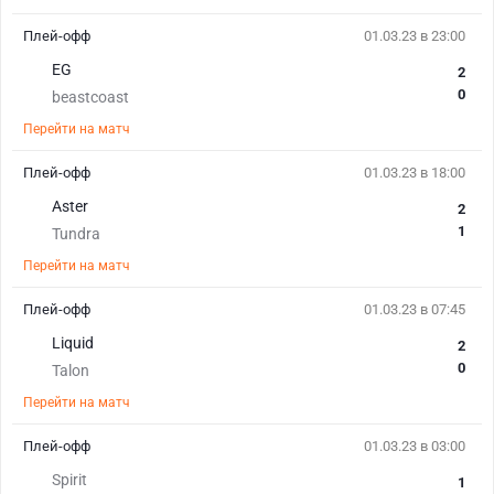
Плей-офф
01.03.23 в 23:00
EG
2
0
beastcoast
Перейти на матч
Плей-офф
01.03.23 в 18:00
Aster
2
1
Tundra
Перейти на матч
Плей-офф
01.03.23 в 07:45
Liquid
2
0
Talon
Перейти на матч
Плей-офф
01.03.23 в 03:00
Spirit
1