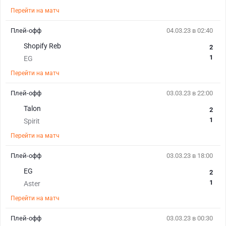
Перейти на матч
Плей-офф
04.03.23 в 02:40
Shopify Reb
2
1
EG
Перейти на матч
Плей-офф
03.03.23 в 22:00
Talon
2
1
Spirit
Перейти на матч
Плей-офф
03.03.23 в 18:00
EG
2
1
Aster
Перейти на матч
Плей-офф
03.03.23 в 00:30