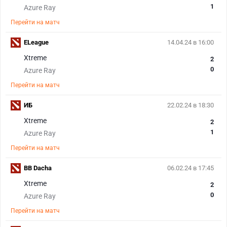
1
Azure Ray
Перейти на матч
ELeague
14.04.24 в 16:00
Xtreme
2
0
Azure Ray
Перейти на матч
ИБ
22.02.24 в 18:30
Xtreme
2
1
Azure Ray
Перейти на матч
BB Dacha
06.02.24 в 17:45
Xtreme
2
0
Azure Ray
Перейти на матч