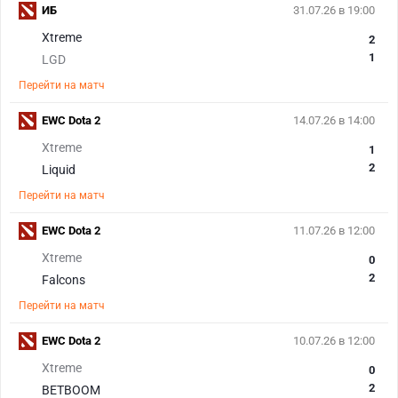
ИБ
31.07.26 в 19:00
Xtreme
2
1
LGD
Перейти на матч
EWC Dota 2
14.07.26 в 14:00
Xtreme
1
2
Liquid
Перейти на матч
EWC Dota 2
11.07.26 в 12:00
Xtreme
0
2
Falcons
Перейти на матч
EWC Dota 2
10.07.26 в 12:00
Xtreme
0
2
BETBOOM