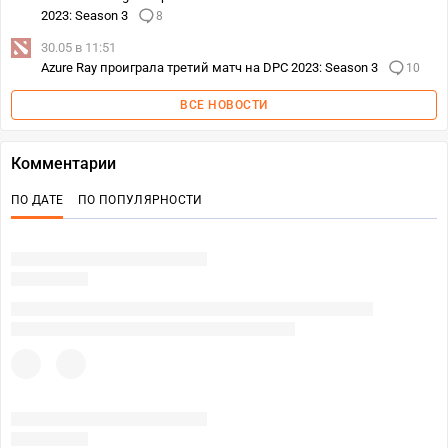
2023: Season 3
8
30.05 в 11:51
Azure Ray проиграла третий матч на DPC 2023: Season 3
10
ВСЕ НОВОСТИ
Комментарии
ПО ДАТЕ
ПО ПОПУЛЯРНОСТИ