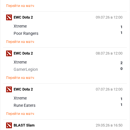
Перейти на матч
EWC Dota 2
09.07.26 в 12:00
Xtreme
1
1
Poor Rangers
Перейти на матч
EWC Dota 2
08.07.26 в 12:00
Xtreme
2
0
GamerLegion
Перейти на матч
EWC Dota 2
07.07.26 в 12:00
Xtreme
1
1
Rune Eaters
Перейти на матч
BLAST Slam
29.05.26 в 16:50