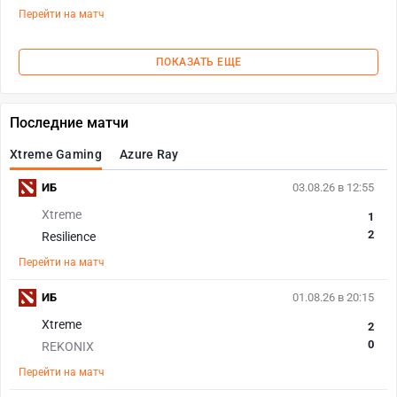
Перейти на матч
ПОКАЗАТЬ ЕЩЕ
Последние матчи
Xtreme Gaming
Azure Ray
ИБ
03.08.26 в 12:55
Xtreme
1
2
Resilience
Перейти на матч
ИБ
01.08.26 в 20:15
Xtreme
2
0
REKONIX
Перейти на матч