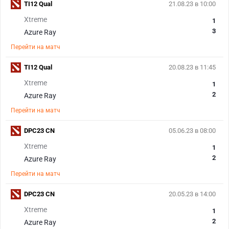
TI12 Qual
21.08.23 в 10:00
Xtreme
1
3
Azure Ray
Перейти на матч
TI12 Qual
20.08.23 в 11:45
Xtreme
1
2
Azure Ray
Перейти на матч
DPC23 CN
05.06.23 в 08:00
Xtreme
1
2
Azure Ray
Перейти на матч
DPC23 CN
20.05.23 в 14:00
Xtreme
1
2
Azure Ray