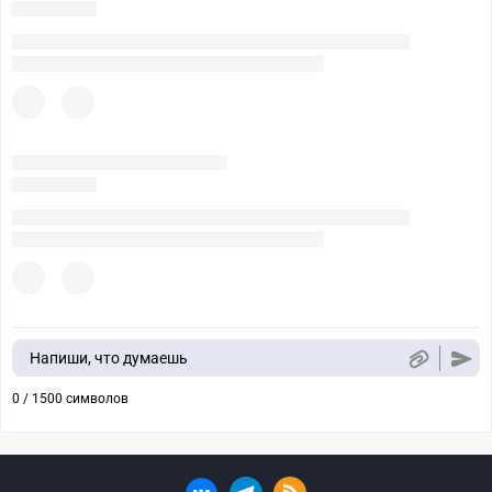
Напиши, что думаешь
0 / 1500 символов