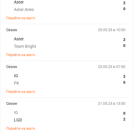
Aster
2
0
Aster.Aries
Перейти на матч
Сезон
23.05.23 в 10:00
Aster
2
0
Team Bright
Перейти на матч
Сезон
23.05.23 в 07:00
IG
2
0
PK
Перейти на матч
Сезон
21.05.23 в 13:00
IG
0
2
LGD
Перейти на матч