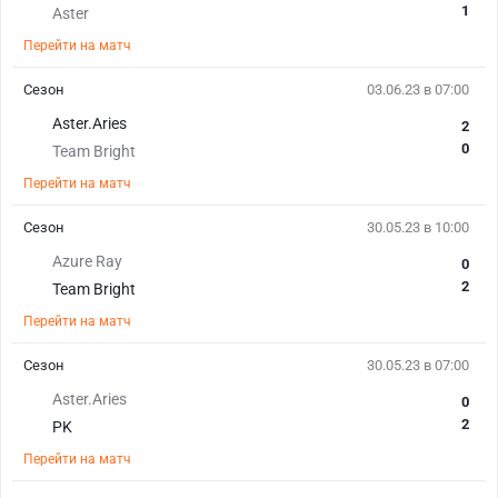
1
Aster
Перейти на матч
Сезон
03.06.23 в 07:00
Aster.Aries
2
0
Team Bright
Перейти на матч
Сезон
30.05.23 в 10:00
Azure Ray
0
2
Team Bright
Перейти на матч
Сезон
30.05.23 в 07:00
Aster.Aries
0
2
PK
Перейти на матч