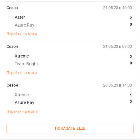
Сезон
21.05.23 в 10:00
Aster
2
0
Azure Ray
Перейти на матч
Сезон
21.05.23 в 07:00
Xtreme
2
0
Team Bright
Перейти на матч
Сезон
20.05.23 в 14:00
Xtreme
1
2
Azure Ray
Перейти на матч
ПОКАЗАТЬ ЕЩЕ