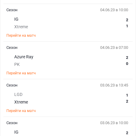
Сезон
04.06.23 в 10:00
IG
2
1
Xtreme
Перейти на матч
Сезон
04.06.23 в 07:00
Azure Ray
2
0
PK
Перейти на матч
Сезон
03.06.23 в 13:45
LGD
1
2
Xtreme
Перейти на матч
Сезон
03.06.23 в 10:00
IG
2