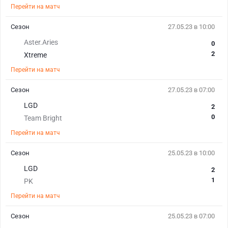
Перейти на матч
Сезон
27.05.23 в 10:00
Aster.Aries
0
2
Xtreme
Перейти на матч
Сезон
27.05.23 в 07:00
LGD
2
0
Team Bright
Перейти на матч
Сезон
25.05.23 в 10:00
LGD
2
1
PK
Перейти на матч
Сезон
25.05.23 в 07:00