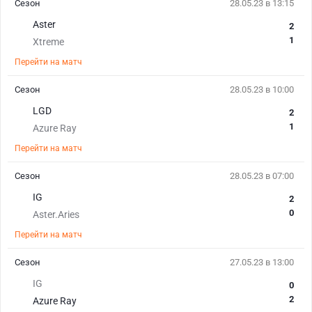
Сезон
28.05.23 в 13:15
Aster
2
1
Xtreme
Перейти на матч
Сезон
28.05.23 в 10:00
LGD
2
1
Azure Ray
Перейти на матч
Сезон
28.05.23 в 07:00
IG
2
0
Aster.Aries
Перейти на матч
Сезон
27.05.23 в 13:00
IG
0
2
Azure Ray