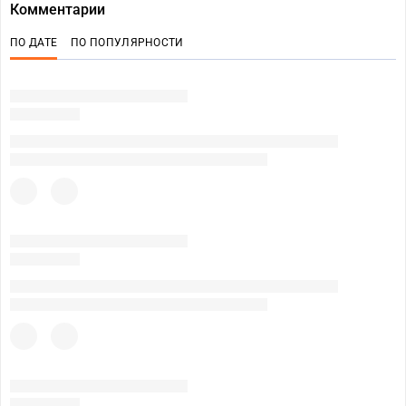
Комментарии
ПО ДАТЕ
ПО ПОПУЛЯРНОСТИ