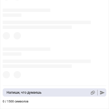
Напиши, что думаешь
0 / 1500 символов