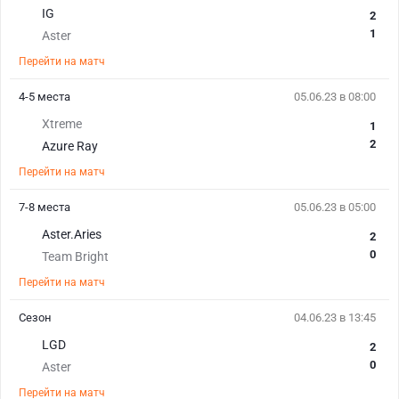
IG
2
1
Aster
Перейти на матч
4-5 места
05.06.23 в 08:00
Xtreme
1
2
Azure Ray
Перейти на матч
7-8 места
05.06.23 в 05:00
Aster.Aries
2
0
Team Bright
Перейти на матч
Сезон
04.06.23 в 13:45
LGD
2
0
Aster
Перейти на матч