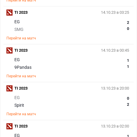
Перейти на матч
TI 2023
14.10.23 в 03:25
EG
2
0
SMG
Перейти на матч
TI 2023
14.10.23 в 00:45
EG
1
1
9Pandas
Перейти на матч
TI 2023
13.10.23 в 20:00
EG
0
2
Spirit
Перейти на матч
TI 2023
13.10.23 в 02:00
EG
1