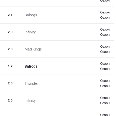
Сезон
Сезон
2
:
1
Balrogs
Сезон
Сезон
2
:
0
Infinity
Сезон
Сезон
2
:
0
Mad Kings
Сезон
Сезон
1
:
2
Balrogs
Сезон
Сезон
2
:
0
Thunder
Сезон
Сезон
2
:
0
Infinity
Сезон
Сезон