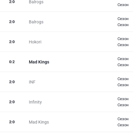
2
:
0
Balrogs
Сезон
Сезон
2
:
0
Balrogs
Сезон
Сезон
2
:
0
Hokori
Сезон
Сезон
0
:
2
Mad Kings
Сезон
Сезон
2
:
0
INF
Сезон
Сезон
2
:
0
Infinity
Сезон
Сезон
2
:
0
Mad Kings
Сезон