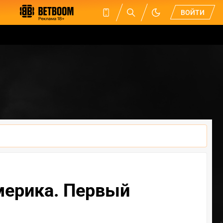
ВОЙТИ
Америка. Первый