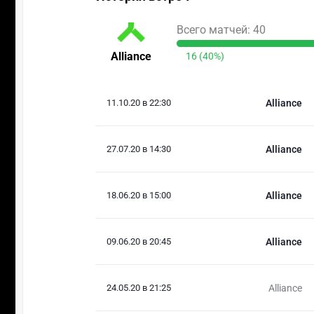
Всего матчей: 40
Alliance
16 (40%)
11.10.20 в 22:30
Alliance
27.07.20 в 14:30
Alliance
18.06.20 в 15:00
Alliance
09.06.20 в 20:45
Alliance
24.05.20 в 21:25
Alliance