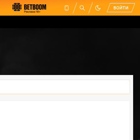
ВОЙТИ