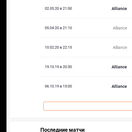
02.05.20 в 21:00
Alliance
05.04.20 в 21:10
Alliance
10.02.20 в 22:15
Alliance
19.10.19 в 20:30
Alliance
06.10.19 в 15:00
Alliance
Последние матчи