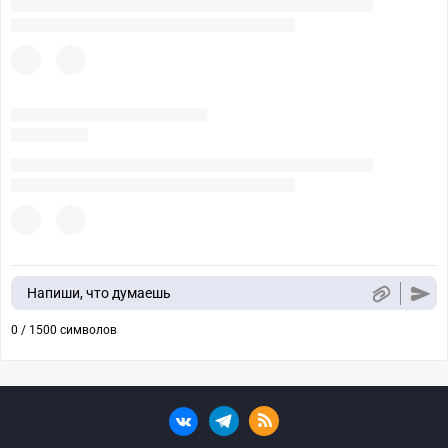
Напиши, что думаешь
0 / 1500 символов