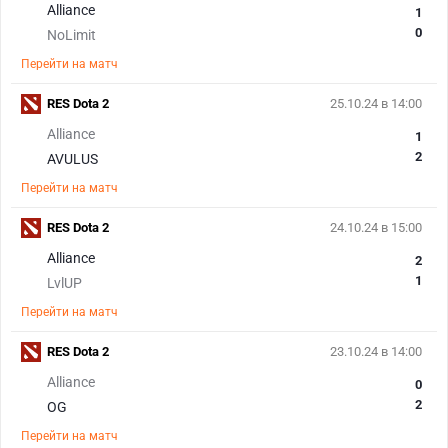
Alliance
1
0
NoLimit
Перейти на матч
RES Dota 2
25.10.24 в 14:00
Alliance
1
2
AVULUS
Перейти на матч
RES Dota 2
24.10.24 в 15:00
Alliance
2
1
LvlUP
Перейти на матч
RES Dota 2
23.10.24 в 14:00
Alliance
0
2
OG
Перейти на матч