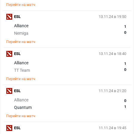
Перейти на матч
ESL
13.11.24 в 19:50
Alliance
1
0
Nemiga
Перейти на матч
ESL
13.11.24 в 18:40
Alliance
1
0
TT Team
Перейти на матч
ESL
11.11.24 в 21:20
Alliance
0
1
Quantum
Перейти на матч
ESL
11.11.24 в 19:45