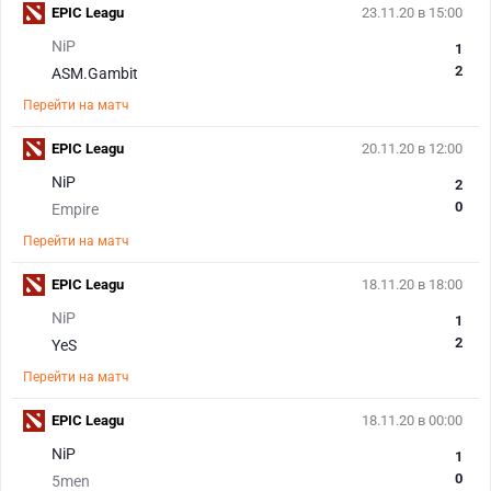
EPIC Leagu
23.11.20 в 15:00
NiP
1
2
ASM.Gambit
Перейти на матч
EPIC Leagu
20.11.20 в 12:00
NiP
2
0
Empire
Перейти на матч
EPIC Leagu
18.11.20 в 18:00
NiP
1
2
YeS
Перейти на матч
EPIC Leagu
18.11.20 в 00:00
NiP
1
0
5men