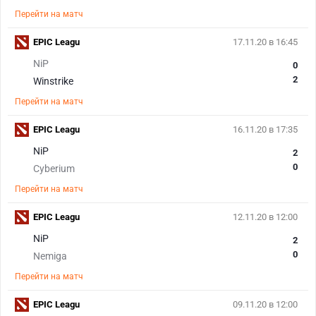
Перейти на матч
EPIC Leagu
17.11.20 в 16:45
NiP
0
2
Winstrike
Перейти на матч
EPIC Leagu
16.11.20 в 17:35
NiP
2
0
Cyberium
Перейти на матч
EPIC Leagu
12.11.20 в 12:00
NiP
2
0
Nemiga
Перейти на матч
EPIC Leagu
09.11.20 в 12:00