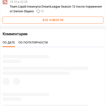
19.10 в 22:35
Team Liquid покинула DreamLeague Season 12 после поражения
от Demon Slayers
15
ВСЕ НОВОСТИ
Комментарии
ПО ДАТЕ
ПО ПОПУЛЯРНОСТИ