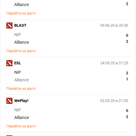
2
Alliance
Перейти на матч
BLAST
09.06.20 в 20:45
NiP
0
2
Alliance
Перейти на матч
ESL
24.05.20 в 21:25
NiP
2
1
Alliance
Перейти на матч
WePlay!
02.05.20 в 21:00
NiP
0
2
Alliance
Перейти на матч