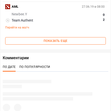
AML
27.06.19 в 08:00
Newbee.Y
0
2
Team Authent
Перейти на матч
ПОКАЗАТЬ ЕЩЕ
Комментарии
ПО ДАТЕ
ПО ПОПУЛЯРНОСТИ