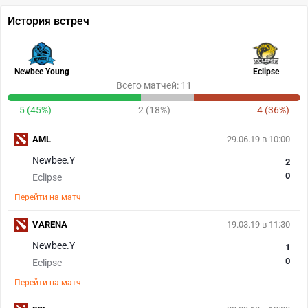
История встреч
Newbee Young
Eclipse
Всего матчей: 11
5 (45%)
2 (18%)
4 (36%)
AML
29.06.19 в 10:00
Newbee.Y
2
0
Eclipse
Перейти на матч
VARENA
19.03.19 в 11:30
Newbee.Y
1
0
Eclipse
Перейти на матч