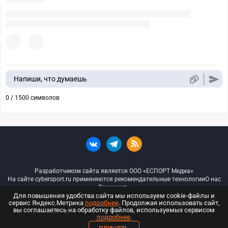
Напиши, что думаешь
0 / 1500 символов
Разработчиком сайта является ООО «ЕСПОРТ Медиа»
На сайте cybersport.ru применяются рекомендательные технологии
О нас
Документы
Для повышения удобства сайта мы используем cookie-файлы и
сервис Яндекс.Метрика
подробнее
. Продолжая использовать сайт,
© ООО «Киберспорт.ру» — Все права защищены
вы соглашаетесь на обработку файлов, используемых сервисом
подробнее
.
18+