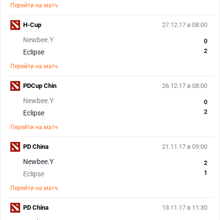
Перейти на матч
H-Cup
27.12.17 в 08:00
Newbee.Y
0
2
Eclipse
Перейти на матч
PDCup Chin
26.12.17 в 08:00
Newbee.Y
0
2
Eclipse
Перейти на матч
PD China
21.11.17 в 09:00
Newbee.Y
2
1
Eclipse
Перейти на матч
PD China
13.11.17 в 11:30