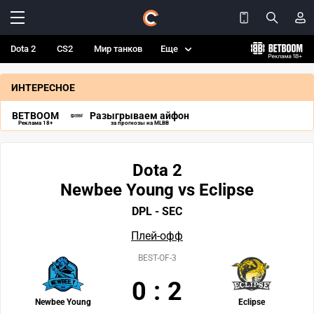
Dota 2
CS2
Мир танков
Еще
ИНТЕРЕСНОЕ
BETBOOM
Разыгрываем айфон
Реклама 18+
за прогнозы на MLBB
Dota 2
Newbee Young vs Eclipse
DPL - SEC
Плей-офф
BEST-OF-3
0
:
2
Newbee Young
Eclipse