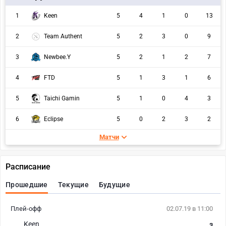
1
Keen
5
4
1
0
13
2
Team Authent
5
2
3
0
9
3
Newbee.Y
5
2
1
2
7
4
FTD
5
1
3
1
6
5
Taichi Gamin
5
1
0
4
3
6
Eclipse
5
0
2
3
2
Матчи
Расписание
Прошедшие
Текущие
Будущие
Плей-офф
02.07.19 в 11:00
Keen
3