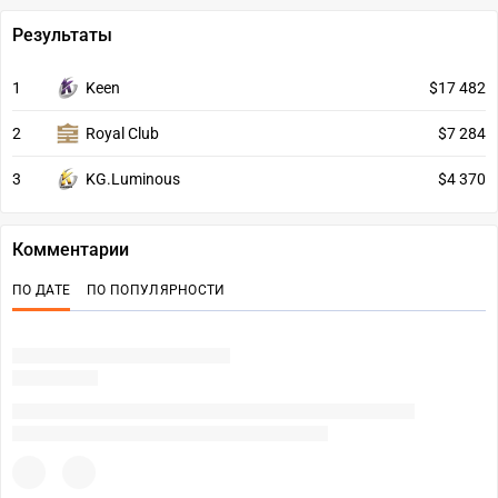
Результаты
1
Keen
$17 482
2
Royal Club
$7 284
3
KG.Luminous
$4 370
Комментарии
ПО ДАТЕ
ПО ПОПУЛЯРНОСТИ