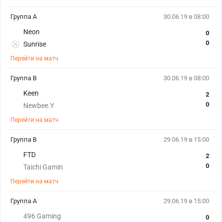
Группа А
30.06.19 в 08:00
Neon
0
0
Sunrise
Перейти на матч
Группа B
30.06.19 в 08:00
Keen
2
0
Newbee.Y
Перейти на матч
Группа B
29.06.19 в 15:00
FTD
2
0
Taichi Gamin
Перейти на матч
Группа А
29.06.19 в 15:00
496 Gaming
0