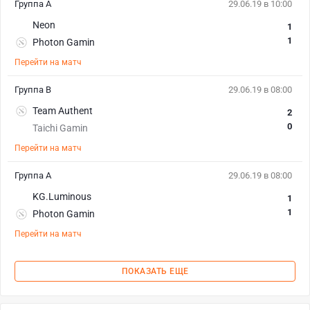
Группа А
29.06.19 в 10:00
Neon
1
1
Photon Gamin
Перейти на матч
Группа B
29.06.19 в 08:00
Team Authent
2
0
Taichi Gamin
Перейти на матч
Группа А
29.06.19 в 08:00
KG.Luminous
1
1
Photon Gamin
Перейти на матч
ПОКАЗАТЬ ЕЩЕ