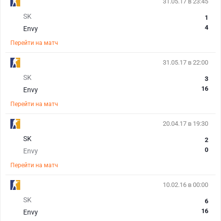
31.05.17 в 23:45
SK
1
4
Envy
Перейти на матч
31.05.17 в 22:00
SK
3
16
Envy
Перейти на матч
20.04.17 в 19:30
SK
2
0
Envy
Перейти на матч
10.02.16 в 00:00
SK
6
16
Envy