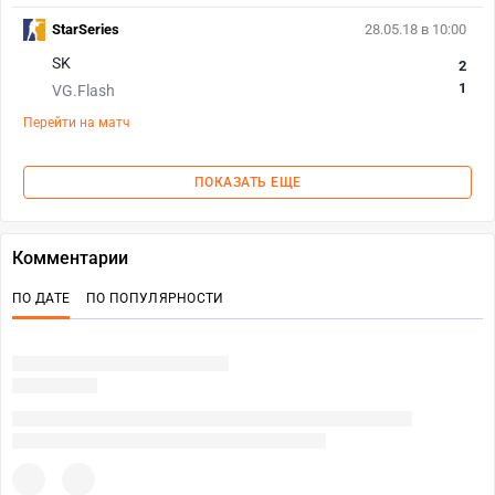
StarSeries
28.05.18 в 10:00
SK
2
1
VG.Flash
Перейти на матч
ПОКАЗАТЬ ЕЩЕ
Комментарии
ПО ДАТЕ
ПО ПОПУЛЯРНОСТИ