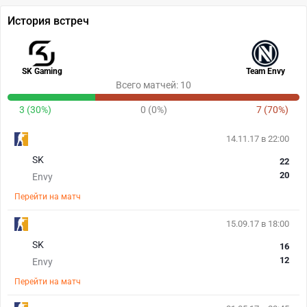
История встреч
SK Gaming
Team Envy
Всего матчей: 10
3 (30%)
0 (0%)
7 (70%)
14.11.17 в 22:00
SK
22
20
Envy
Перейти на матч
15.09.17 в 18:00
SK
16
12
Envy
Перейти на матч