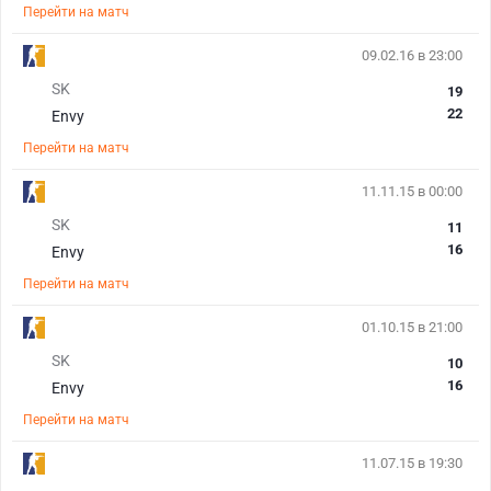
Перейти на матч
09.02.16 в 23:00
SK
19
22
Envy
Перейти на матч
11.11.15 в 00:00
SK
11
16
Envy
Перейти на матч
01.10.15 в 21:00
SK
10
16
Envy
Перейти на матч
11.07.15 в 19:30