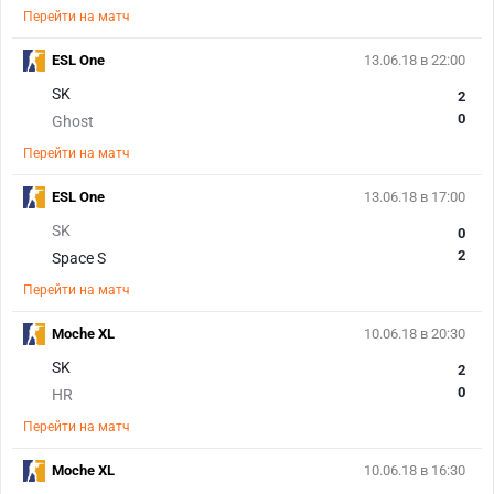
Перейти на матч
ESL One
13.06.18 в 22:00
SK
2
0
Ghost
Перейти на матч
ESL One
13.06.18 в 17:00
SK
0
2
Space S
Перейти на матч
Moche XL
10.06.18 в 20:30
SK
2
0
HR
Перейти на матч
Moche XL
10.06.18 в 16:30