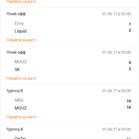
Перейти на матч
Плей-офф
01.06.17 в 22:40
Envy
1
2
Liquid
Перейти на матч
Плей-офф
01.06.17 в 20:00
MOUZ
0
2
SK
Перейти на матч
Группа В
01.06.17 в 03:30
NRG
10
16
MOUZ
Перейти на матч
Группа В
01.06.17 в 03:30
OpTic