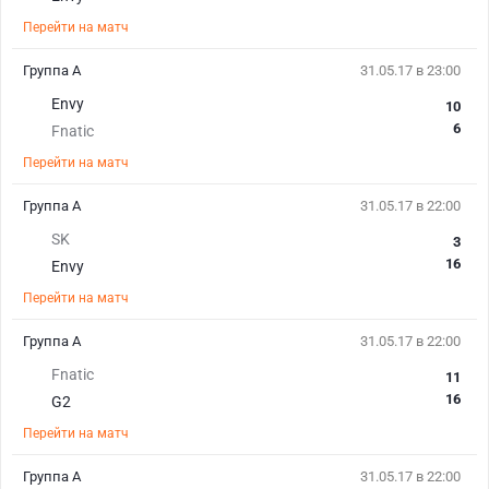
Перейти на матч
Группа А
31.05.17 в 23:00
Envy
10
6
Fnatic
Перейти на матч
Группа А
31.05.17 в 22:00
SK
3
16
Envy
Перейти на матч
Группа А
31.05.17 в 22:00
Fnatic
11
16
G2
Перейти на матч
Группа А
31.05.17 в 22:00