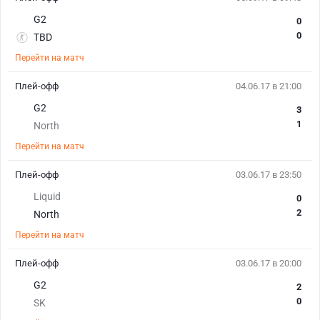
G2
0
0
TBD
Перейти на матч
Плей-офф
04.06.17 в 21:00
G2
3
1
North
Перейти на матч
Плей-офф
03.06.17 в 23:50
Liquid
0
2
North
Перейти на матч
Плей-офф
03.06.17 в 20:00
G2
2
0
SK