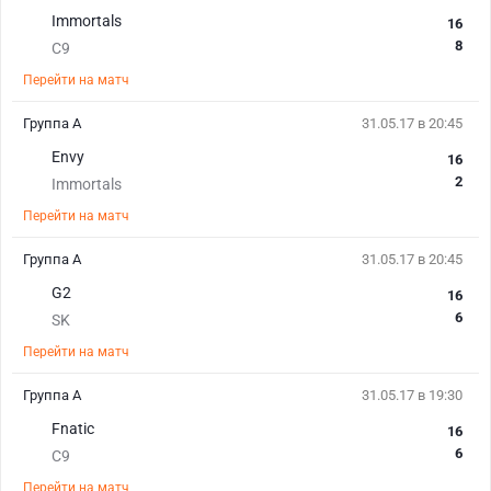
Immortals
16
8
C9
Перейти на матч
Группа А
31.05.17 в 20:45
Envy
16
2
Immortals
Перейти на матч
Группа А
31.05.17 в 20:45
G2
16
6
SK
Перейти на матч
Группа А
31.05.17 в 19:30
Fnatic
16
6
C9
Перейти на матч