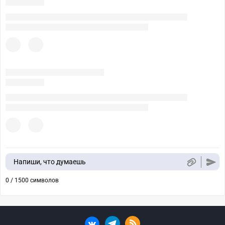
Напиши, что думаешь
0 / 1500 символов