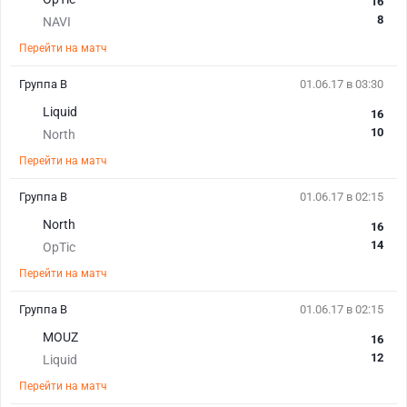
16
8
NAVI
Перейти на матч
Группа В
01.06.17 в 03:30
Liquid
16
10
North
Перейти на матч
Группа В
01.06.17 в 02:15
North
16
14
OpTic
Перейти на матч
Группа В
01.06.17 в 02:15
MOUZ
16
12
Liquid
Перейти на матч