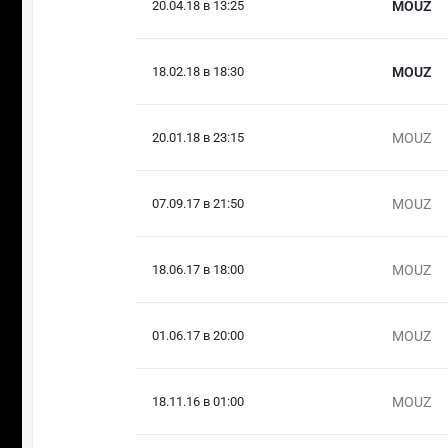
20.04.18 в 13:25
MOUZ
18.02.18 в 18:30
MOUZ
20.01.18 в 23:15
MOUZ
07.09.17 в 21:50
MOUZ
18.06.17 в 18:00
MOUZ
01.06.17 в 20:00
MOUZ
18.11.16 в 01:00
MOUZ