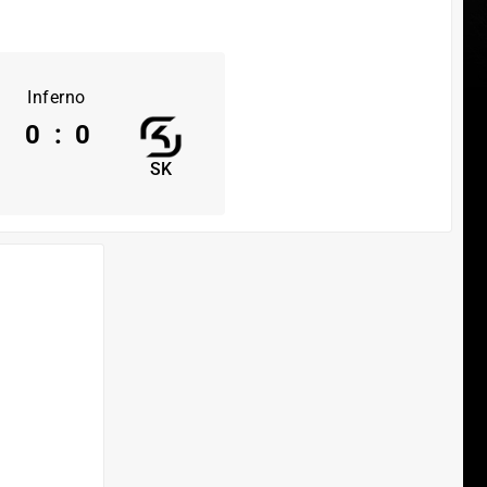
Inferno
0
:
0
SK