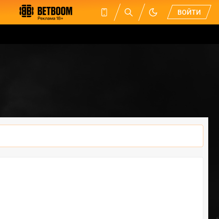
ВОЙТИ