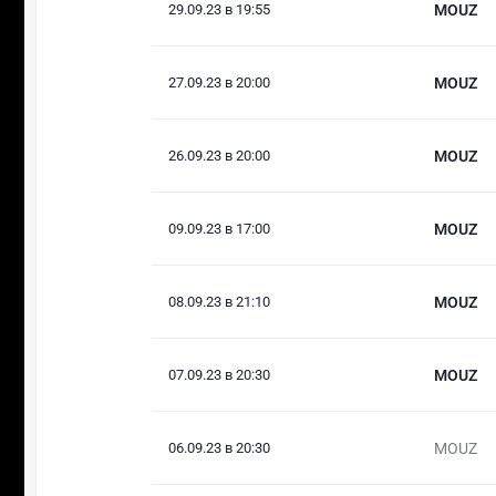
29.09.23 в 19:55
MOUZ
27.09.23 в 20:00
MOUZ
26.09.23 в 20:00
MOUZ
09.09.23 в 17:00
MOUZ
08.09.23 в 21:10
MOUZ
07.09.23 в 20:30
MOUZ
06.09.23 в 20:30
MOUZ