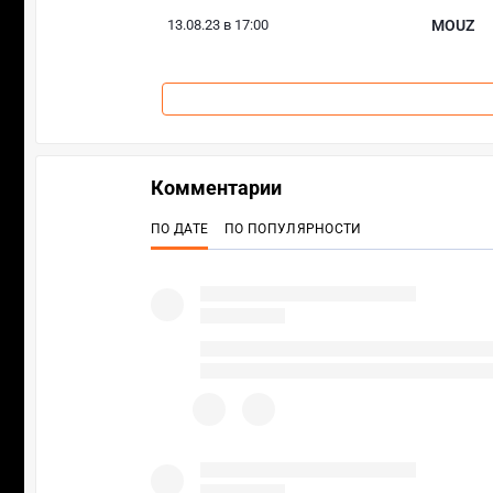
13.08.23 в 17:00
MOUZ
Комментарии
ПО ДАТЕ
ПО ПОПУЛЯРНОСТИ