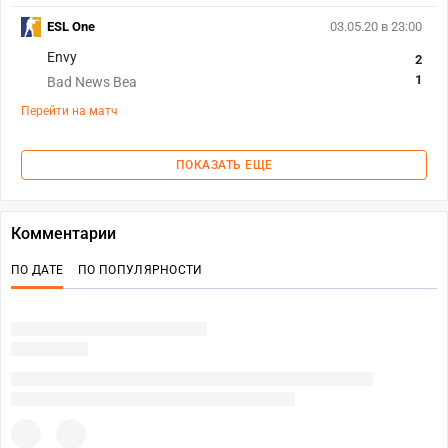
ESL One
03.05.20 в 23:00
Envy
2
1
Bad News Bea
Перейти на матч
ПОКАЗАТЬ ЕЩЕ
Комментарии
ПО ДАТЕ
ПО ПОПУЛЯРНОСТИ