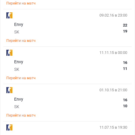
Перейти на матч
09.02.16 в 23:00
Envy
22
19
SK
Перейти на матч
11.11.15 в 00:00
Envy
16
11
SK
Перейти на матч
01.10.15 в 21:00
Envy
16
10
SK
Перейти на матч
11.07.15 в 19:30