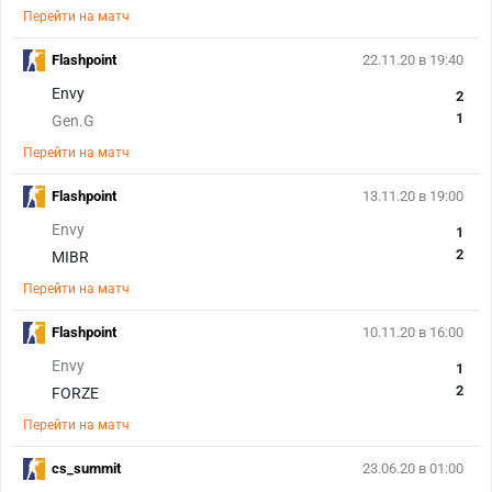
Перейти на матч
Flashpoint
22.11.20 в 19:40
Envy
2
1
Gen.G
Перейти на матч
Flashpoint
13.11.20 в 19:00
Envy
1
2
MIBR
Перейти на матч
Flashpoint
10.11.20 в 16:00
Envy
1
2
FORZE
Перейти на матч
cs_summit
23.06.20 в 01:00