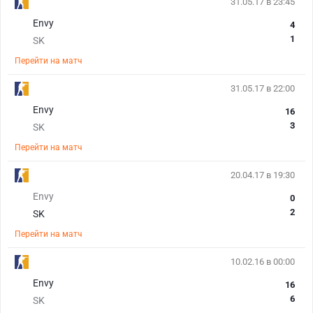
31.05.17 в 23:45
Envy
4
1
SK
Перейти на матч
31.05.17 в 22:00
Envy
16
3
SK
Перейти на матч
20.04.17 в 19:30
Envy
0
2
SK
Перейти на матч
10.02.16 в 00:00
Envy
16
6
SK